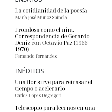
La cotidianidad de la poesía
María José Muñoz Spínola
Frondosa como el nim.
Correspondencia de Gerardo
Deniz con Octavio Paz (1966-
1970)
Fernando Fernández
INÉDITOS
Una flor sirve para retrasar el
tiempo o acelerarlo
Carlos López Degregori
Telescopio para leernos en una