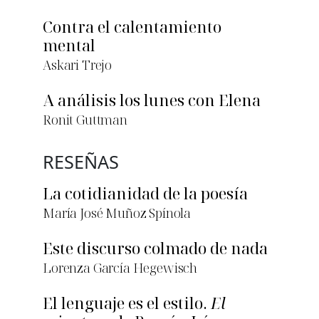
Contra el calentamiento
mental
Askari Trejo
A análisis los lunes con Elena
Ronit Guttman
RESEÑAS
La cotidianidad de la poesía
María José Muñoz Spínola
Este discurso colmado de nada
Lorenza García Hegewisch
El lenguaje es el estilo.
El