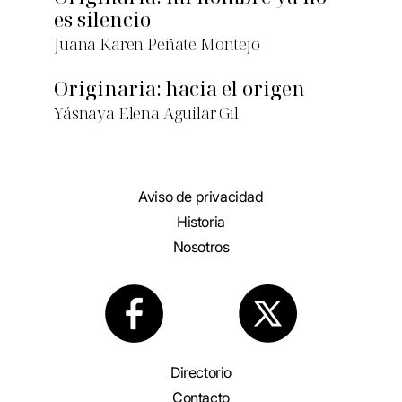
es silencio
Juana Karen Peñate Montejo
Originaria: hacia el origen
Yásnaya Elena Aguilar Gil
Aviso de privacidad
Historia
Nosotros
Directorio
Contacto