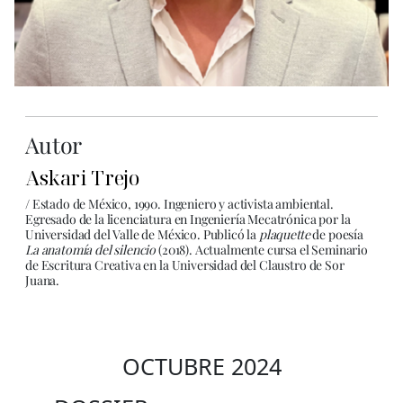
Autor
Askari Trejo
/ Estado de México, 1990. Ingeniero y activista ambiental.
Egresado de la licenciatura en Ingeniería Mecatrónica por la
Universidad del Valle de México. Publicó la
plaquette
de poesía
La anatomía del silencio
(2018). Actualmente cursa el Seminario
de Escritura Creativa en la Universidad del Claustro de Sor
Juana.
OCTUBRE 2024