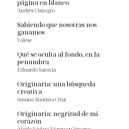
página en blanco
Andrés Cisnegro
Sabiendo que nosotras nos
ganamos
Valese
Qué se oculta al fondo, en la
penumbra
Eduardo Saravia
Originaria: una búsqueda
creativa
Susana Bautista Cruz
Originaria: negritud de mi
corazón