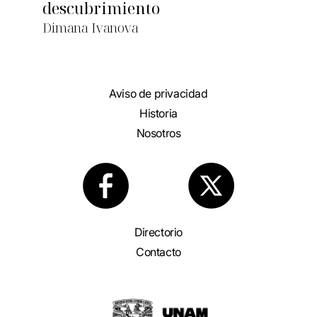
descubrimiento
Dimana Ivanova
Aviso de privacidad
Historia
Nosotros
Directorio
Contacto