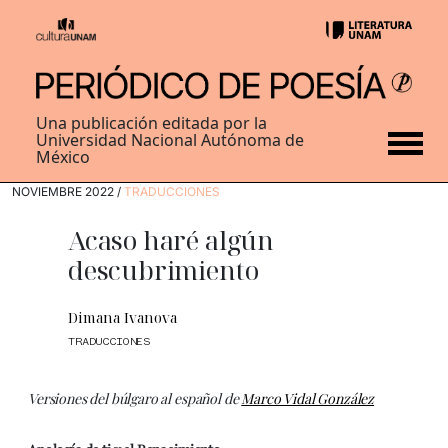
Una publicación editada por la
Universidad Nacional Autónoma de
México
NOVIEMBRE 2022 /
TRADUCCIONES
Acaso haré algún
descubrimiento
Dimana Ivanova
TRADUCCIONES
Versiones del búlgaro al español de
Marco Vidal González