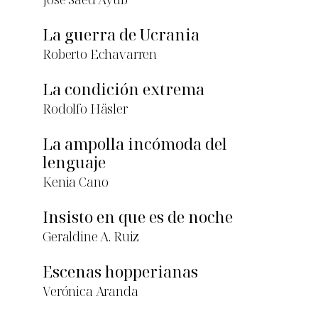
La guerra de Ucrania
Roberto Echavarren
La condición extrema
Rodolfo Häsler
La ampolla incómoda del
lenguaje
Kenia Cano
Insisto en que es de noche
Geraldine A. Ruiz
Escenas hopperianas
Verónica Aranda