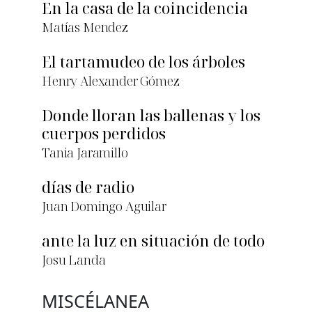
En la casa de la coincidencia
Matías Mendez
El tartamudeo de los árboles
Henry Alexander Gómez
Donde lloran las ballenas y los
cuerpos perdidos
Tania Jaramillo
días de radio
Juan Domingo Aguilar
ante la luz en situación de todo
Josu Landa
MISCÉLANEA