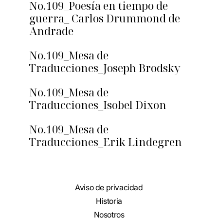
No.109_Poesía en tiempo de
guerra_ Carlos Drummond de
Andrade
No.109_Mesa de
Traducciones_Joseph Brodsky
No.109_Mesa de
Traducciones_Isobel Dixon
No.109_Mesa de
Traducciones_Erik Lindegren
Aviso de privacidad
Historia
Nosotros