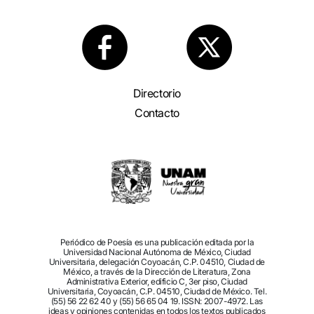
Directorio
Contacto
Periódico de Poesía es una publicación editada por la
Universidad Nacional Autónoma de México, Ciudad
Universitaria, delegación Coyoacán, C.P. 04510, Ciudad de
México, a través de la Dirección de Literatura, Zona
Administrativa Exterior, edificio C, 3er piso, Ciudad
Universitaria, Coyoacán, C.P. 04510, Ciudad de México. Tel.
(55) 56 22 62 40 y (55) 56 65 04 19. ISSN: 2007-4972. Las
ideas y opiniones contenidas en todos los textos publicados