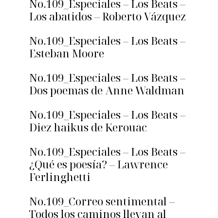
No.109_Especiales – Los Beats –
Los abatidos – Roberto Vázquez
No.109_Especiales – Los Beats –
Esteban Moore
No.109_Especiales – Los Beats –
Dos poemas de Anne Waldman
No.109_Especiales – Los Beats –
Diez haikus de Kerouac
No.109_Especiales – Los Beats –
¿Qué es poesía? – Lawrence
Ferlinghetti
No.109_Correo sentimental –
Todos los caminos llevan al