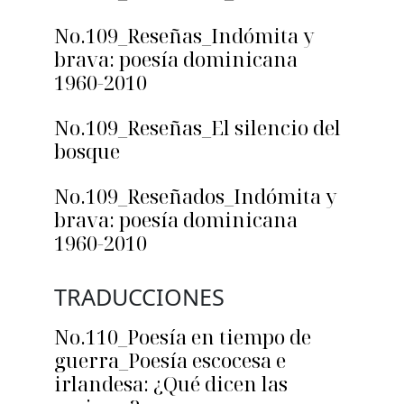
No.109_Reseñas_Indómita y
brava: poesía dominicana
1960-2010
No.109_Reseñas_El silencio del
bosque
No.109_Reseñados_Indómita y
brava: poesía dominicana
1960-2010
TRADUCCIONES
No.110_Poesía en tiempo de
guerra_Poesía escocesa e
irlandesa: ¿Qué dicen las