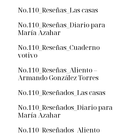
No.110_Reseñas_Las casas
No.110_Reseñas_Diario para
María Azahar
No.110_Reseñas_Cuaderno
votivo
No.110_Reseñas_Aliento –
Armando González Torres
No.110_Reseñados_Las casas
No.110_Reseñados_Diario para
María Azahar
No.110_Reseñados_Aliento