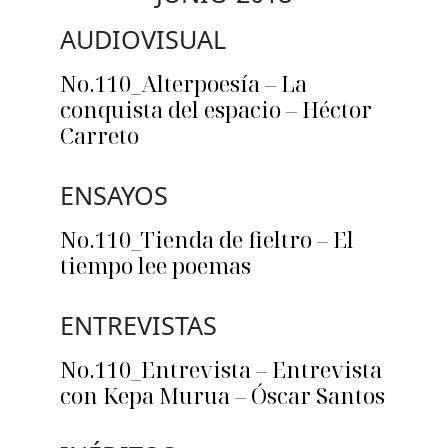
AUDIOVISUAL
No.110_Alterpoesía – La
conquista del espacio – Héctor
Carreto
ENSAYOS
No.110_Tienda de fieltro – El
tiempo lee poemas
ENTREVISTAS
No.110_Entrevista – Entrevista
con Kepa Murua – Óscar Santos