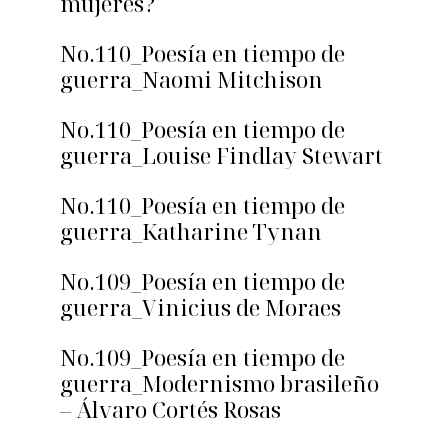
mujeres?
No.110_Poesía en tiempo de
guerra_Naomi Mitchison
No.110_Poesía en tiempo de
guerra_Louise Findlay Stewart
No.110_Poesía en tiempo de
guerra_Katharine Tynan
No.109_Poesía en tiempo de
guerra_Vinicius de Moraes
No.109_Poesía en tiempo de
guerra_Modernismo brasileño
– Álvaro Cortés Rosas