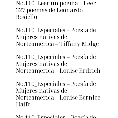
No.110_Leer un poema – Leer
327 poemas de Leonardo
Rosiello
No.110_Especiales – Poesía de
Mujeres nativas de
Norteamérica – Tiffany Midge
No.110_Especiales – Poesía de
Mujeres nativas de
Norteamérica – Louise Erdrich
No.110_Especiales – Poesía de
Mujeres nativas de
Norteamérica – Louise Bernice
Halfe
No.110_Especiales – Poesía de