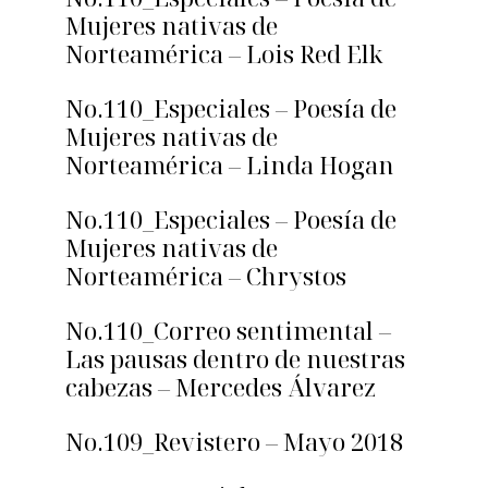
Mujeres nativas de
Norteamérica – Lois Red Elk
No.110_Especiales – Poesía de
Mujeres nativas de
Norteamérica – Linda Hogan
No.110_Especiales – Poesía de
Mujeres nativas de
Norteamérica – Chrystos
No.110_Correo sentimental –
Las pausas dentro de nuestras
cabezas – Mercedes Álvarez
No.109_Revistero – Mayo 2018