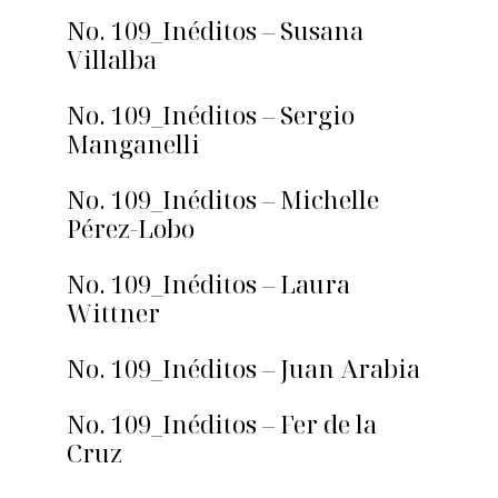
No. 109_Inéditos – Susana
Villalba
No. 109_Inéditos – Sergio
Manganelli
No. 109_Inéditos – Michelle
Pérez-Lobo
No. 109_Inéditos – Laura
Wittner
No. 109_Inéditos – Juan Arabia
No. 109_Inéditos – Fer de la
Cruz