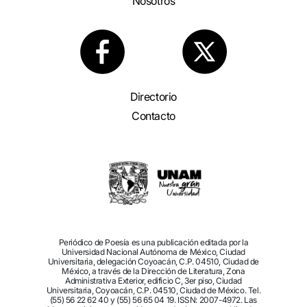
Nosotros
Directorio
Contacto
Periódico de Poesía es una publicación editada por la
Universidad Nacional Autónoma de México, Ciudad
Universitaria, delegación Coyoacán, C.P. 04510, Ciudad de
México, a través de la Dirección de Literatura, Zona
Administrativa Exterior, edificio C, 3er piso, Ciudad
Universitaria, Coyoacán, C.P. 04510, Ciudad de México. Tel.
(55) 56 22 62 40 y (55) 56 65 04 19. ISSN: 2007-4972. Las