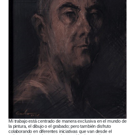
Mi trabajo está centrado de manera exclusiva en el mundo de
la pintura, el dibujo o el grabado; pero también disfruto
colaborando en diferentes iniciativas que van desde el