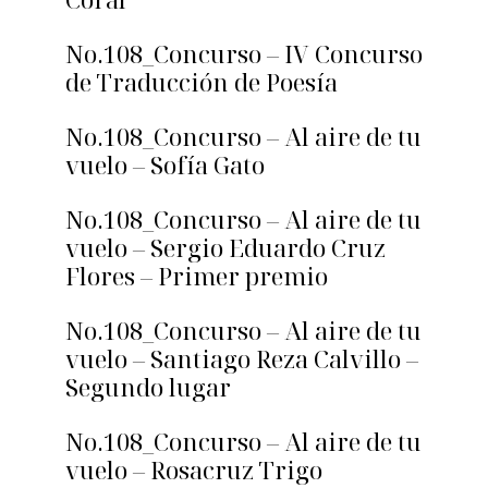
No.108_Concurso – IV Concurso
de Traducción de Poesía
No.108_Concurso – Al aire de tu
vuelo – Sofía Gato
No.108_Concurso – Al aire de tu
vuelo – Sergio Eduardo Cruz
Flores – Primer premio
No.108_Concurso – Al aire de tu
vuelo – Santiago Reza Calvillo –
Segundo lugar
No.108_Concurso – Al aire de tu
vuelo – Rosacruz Trigo