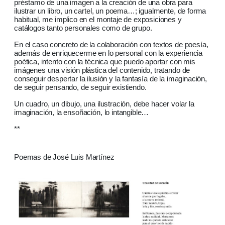
préstamo de una imagen a la creación de una obra para
ilustrar un libro, un cartel, un poema…; igualmente, de forma
habitual, me implico en el montaje de exposiciones y
catálogos tanto personales como de grupo.
En el caso concreto de la colaboración con textos de poesía,
además de enriquecerme en lo personal con la experiencia
poética, intento con la técnica que puedo aportar con mis
imágenes una visión plástica del contenido, tratando de
conseguir despertar la ilusión y la fantasía de la imaginación,
de seguir pensando, de seguir existiendo.
Un cuadro, un dibujo, una ilustración, debe hacer volar la
imaginación, la ensoñación, lo intangible…
**
Poemas de José Luis Martínez