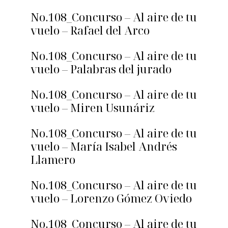
No.108_Concurso – Al aire de tu
vuelo – Rafael del Arco
No.108_Concurso – Al aire de tu
vuelo – Palabras del jurado
No.108_Concurso – Al aire de tu
vuelo – Miren Usunáriz
No.108_Concurso – Al aire de tu
vuelo – María Isabel Andrés
Llamero
No.108_Concurso – Al aire de tu
vuelo – Lorenzo Gómez Oviedo
No.108_Concurso – Al aire de tu