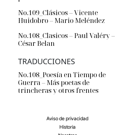
No.109_Clásicos – Vicente
Huidobro – Mario Meléndez
No.108_Clasicos – Paul Valéry –
César Belan
TRADUCCIONES
No.108_Poesía en Tiempo de
Guerra – Más poetas de
trincheras y otros frentes
Aviso de privacidad
Historia