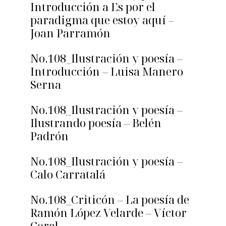
Introducción a Es por el
paradigma que estoy aquí –
Joan Parramón
No.108_Ilustración y poesía –
Introducción – Luisa Manero
Serna
No.108_Ilustración y poesía –
Ilustrando poesía – Belén
Padrón
No.108_Ilustración y poesía –
Calo Carratalá
No.108_Criticón – La poesía de
Ramón López Velarde – Víctor
Coral