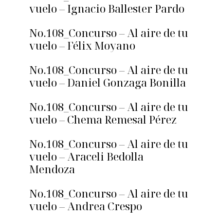
vuelo – Ignacio Ballester Pardo
No.108_Concurso – Al aire de tu
vuelo – Félix Moyano
No.108_Concurso – Al aire de tu
vuelo – Daniel Gonzaga Bonilla
No.108_Concurso – Al aire de tu
vuelo – Chema Remesal Pérez
No.108_Concurso – Al aire de tu
vuelo – Araceli Bedolla
Mendoza
No.108_Concurso – Al aire de tu
vuelo – Andrea Crespo