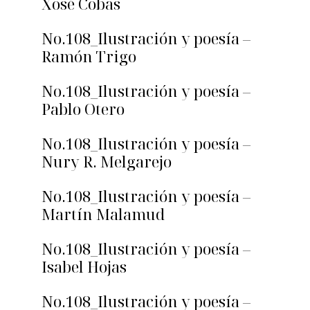
Xosé Cobas
No.108_Ilustración y poesía –
Ramón Trigo
No.108_Ilustración y poesía –
Pablo Otero
No.108_Ilustración y poesía –
Nury R. Melgarejo
No.108_Ilustración y poesía –
Martín Malamud
No.108_Ilustración y poesía –
Isabel Hojas
No.108_Ilustración y poesía –