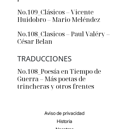
No.109_Clásicos – Vicente
Huidobro – Mario Meléndez
No.108_Clasicos – Paul Valéry –
César Belan
TRADUCCIONES
No.108_Poesía en Tiempo de
Guerra – Más poetas de
trincheras y otros frentes
Aviso de privacidad
Historia