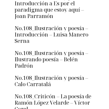
Introducción a Es por el
paradigma que estoy aquí –
Joan Parramón
No.108_Ilustración y poesía –
Introducción – Luisa Manero
Serna
No.108_Ilustración y poesía –
Ilustrando poesía – Belén
Padrón
No.108_Ilustración y poesía –
Calo Carratalá
No.108_Criticón – La poesía de
Ramón López Velarde – Víctor
Coral