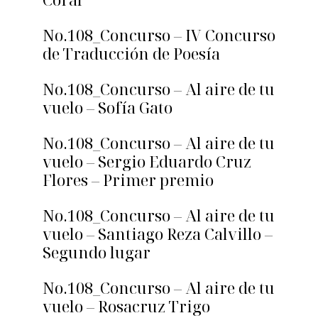
No.108_Concurso – IV Concurso
de Traducción de Poesía
No.108_Concurso – Al aire de tu
vuelo – Sofía Gato
No.108_Concurso – Al aire de tu
vuelo – Sergio Eduardo Cruz
Flores – Primer premio
No.108_Concurso – Al aire de tu
vuelo – Santiago Reza Calvillo –
Segundo lugar
No.108_Concurso – Al aire de tu
vuelo – Rosacruz Trigo