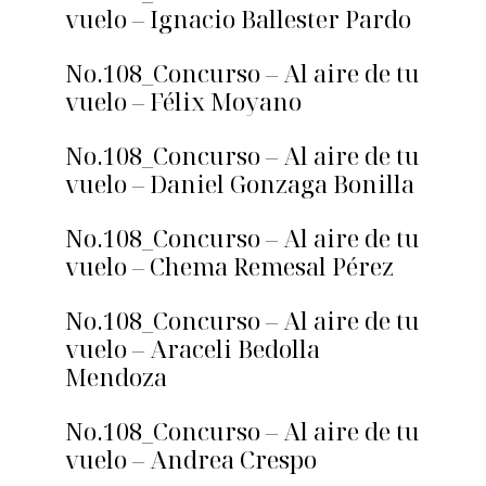
vuelo – Ignacio Ballester Pardo
No.108_Concurso – Al aire de tu
vuelo – Félix Moyano
No.108_Concurso – Al aire de tu
vuelo – Daniel Gonzaga Bonilla
No.108_Concurso – Al aire de tu
vuelo – Chema Remesal Pérez
No.108_Concurso – Al aire de tu
vuelo – Araceli Bedolla
Mendoza
No.108_Concurso – Al aire de tu
vuelo – Andrea Crespo