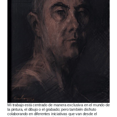
Mi trabajo está centrado de manera exclusiva en el mundo de
la pintura, el dibujo o el grabado; pero también disfruto
colaborando en diferentes iniciativas que van desde el