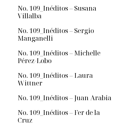
No. 109_Inéditos – Susana
Villalba
No. 109_Inéditos – Sergio
Manganelli
No. 109_Inéditos – Michelle
Pérez-Lobo
No. 109_Inéditos – Laura
Wittner
No. 109_Inéditos – Juan Arabia
No. 109_Inéditos – Fer de la
Cruz