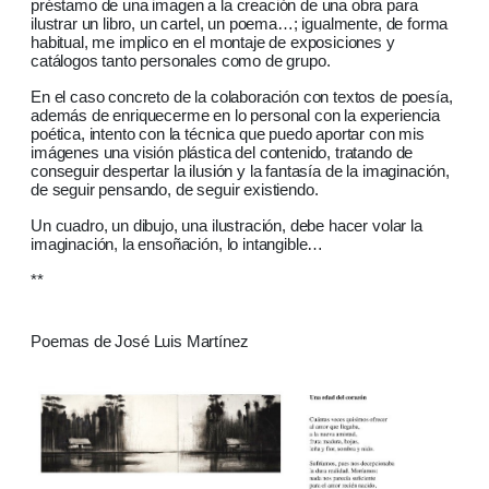
préstamo de una imagen a la creación de una obra para
ilustrar un libro, un cartel, un poema…; igualmente, de forma
habitual, me implico en el montaje de exposiciones y
catálogos tanto personales como de grupo.
En el caso concreto de la colaboración con textos de poesía,
además de enriquecerme en lo personal con la experiencia
poética, intento con la técnica que puedo aportar con mis
imágenes una visión plástica del contenido, tratando de
conseguir despertar la ilusión y la fantasía de la imaginación,
de seguir pensando, de seguir existiendo.
Un cuadro, un dibujo, una ilustración, debe hacer volar la
imaginación, la ensoñación, lo intangible…
**
Poemas de José Luis Martínez