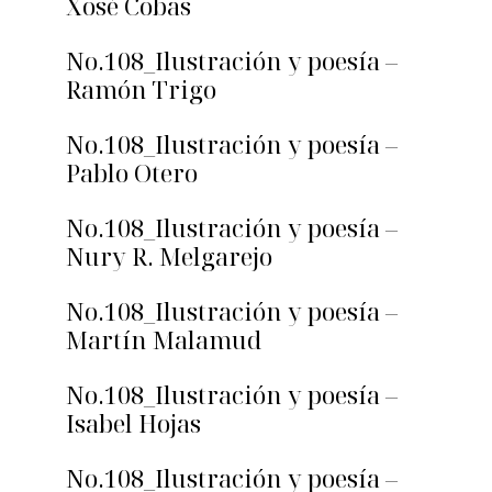
Xosé Cobas
No.108_Ilustración y poesía –
Ramón Trigo
No.108_Ilustración y poesía –
Pablo Otero
No.108_Ilustración y poesía –
Nury R. Melgarejo
No.108_Ilustración y poesía –
Martín Malamud
No.108_Ilustración y poesía –
Isabel Hojas
No.108_Ilustración y poesía –