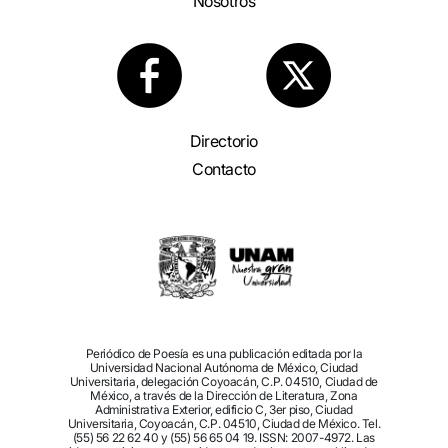
Nosotros
Directorio
Contacto
Periódico de Poesía es una publicación editada por la
Universidad Nacional Autónoma de México, Ciudad
Universitaria, delegación Coyoacán, C.P. 04510, Ciudad de
México, a través de la Dirección de Literatura, Zona
Administrativa Exterior, edificio C, 3er piso, Ciudad
Universitaria, Coyoacán, C.P. 04510, Ciudad de México. Tel.
(55) 56 22 62 40 y (55) 56 65 04 19. ISSN: 2007-4972. Las