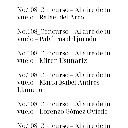
No.108_Concurso – Al aire de tu
vuelo – Rafael del Arco
No.108_Concurso – Al aire de tu
vuelo – Palabras del jurado
No.108_Concurso – Al aire de tu
vuelo – Miren Usunáriz
No.108_Concurso – Al aire de tu
vuelo – María Isabel Andrés
Llamero
No.108_Concurso – Al aire de tu
vuelo – Lorenzo Gómez Oviedo
No.108_Concurso – Al aire de tu