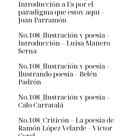
Introducción a Es por el
paradigma que estoy aquí –
Joan Parramón
No.108_Ilustración y poesía –
Introducción – Luisa Manero
Serna
No.108_Ilustración y poesía –
Ilustrando poesía – Belén
Padrón
No.108_Ilustración y poesía –
Calo Carratalá
No.108_Criticón – La poesía de
Ramón López Velarde – Víctor
Coral