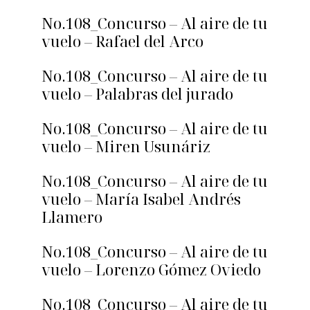
No.108_Concurso – Al aire de tu
vuelo – Rafael del Arco
No.108_Concurso – Al aire de tu
vuelo – Palabras del jurado
No.108_Concurso – Al aire de tu
vuelo – Miren Usunáriz
No.108_Concurso – Al aire de tu
vuelo – María Isabel Andrés
Llamero
No.108_Concurso – Al aire de tu
vuelo – Lorenzo Gómez Oviedo
No.108_Concurso – Al aire de tu