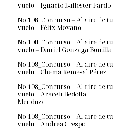
vuelo – Ignacio Ballester Pardo
No.108_Concurso – Al aire de tu
vuelo – Félix Moyano
No.108_Concurso – Al aire de tu
vuelo – Daniel Gonzaga Bonilla
No.108_Concurso – Al aire de tu
vuelo – Chema Remesal Pérez
No.108_Concurso – Al aire de tu
vuelo – Araceli Bedolla
Mendoza
No.108_Concurso – Al aire de tu
vuelo – Andrea Crespo