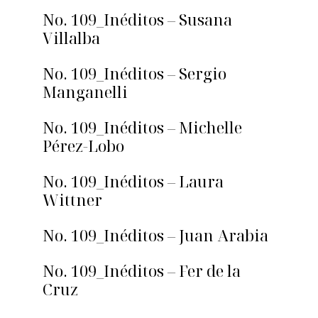
No. 109_Inéditos – Susana
Villalba
No. 109_Inéditos – Sergio
Manganelli
No. 109_Inéditos – Michelle
Pérez-Lobo
No. 109_Inéditos – Laura
Wittner
No. 109_Inéditos – Juan Arabia
No. 109_Inéditos – Fer de la
Cruz