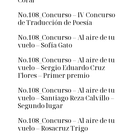
No.108_Concurso – IV Concurso
de Traducción de Poesía
No.108_Concurso – Al aire de tu
vuelo – Sofía Gato
No.108_Concurso – Al aire de tu
vuelo – Sergio Eduardo Cruz
Flores – Primer premio
No.108_Concurso – Al aire de tu
vuelo – Santiago Reza Calvillo –
Segundo lugar
No.108_Concurso – Al aire de tu
vuelo – Rosacruz Trigo