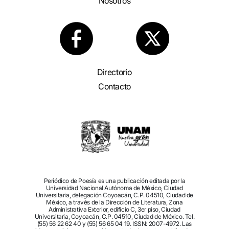
Nosotros
Directorio
Contacto
Periódico de Poesía es una publicación editada por la
Universidad Nacional Autónoma de México, Ciudad
Universitaria, delegación Coyoacán, C.P. 04510, Ciudad de
México, a través de la Dirección de Literatura, Zona
Administrativa Exterior, edificio C, 3er piso, Ciudad
Universitaria, Coyoacán, C.P. 04510, Ciudad de México. Tel.
(55) 56 22 62 40 y (55) 56 65 04 19. ISSN: 2007-4972. Las