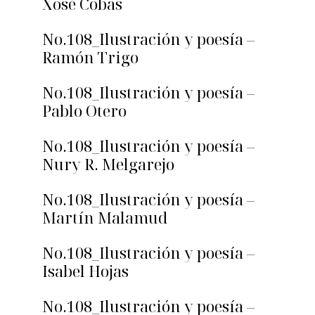
Xosé Cobas
No.108_Ilustración y poesía –
Ramón Trigo
No.108_Ilustración y poesía –
Pablo Otero
No.108_Ilustración y poesía –
Nury R. Melgarejo
No.108_Ilustración y poesía –
Martín Malamud
No.108_Ilustración y poesía –
Isabel Hojas
No.108_Ilustración y poesía –