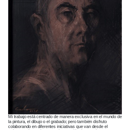
Mi trabajo está centrado de manera exclusiva en el mundo de
la pintura, el dibujo o el grabado; pero también disfruto
colaborando en diferentes iniciativas que van desde el