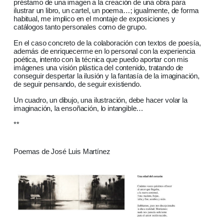
préstamo de una imagen a la creación de una obra para
ilustrar un libro, un cartel, un poema…; igualmente, de forma
habitual, me implico en el montaje de exposiciones y
catálogos tanto personales como de grupo.
En el caso concreto de la colaboración con textos de poesía,
además de enriquecerme en lo personal con la experiencia
poética, intento con la técnica que puedo aportar con mis
imágenes una visión plástica del contenido, tratando de
conseguir despertar la ilusión y la fantasía de la imaginación,
de seguir pensando, de seguir existiendo.
Un cuadro, un dibujo, una ilustración, debe hacer volar la
imaginación, la ensoñación, lo intangible…
**
Poemas de José Luis Martínez