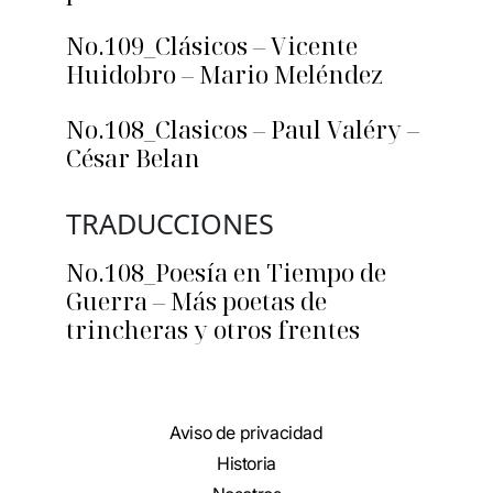
No.109_Clásicos – Vicente
Huidobro – Mario Meléndez
No.108_Clasicos – Paul Valéry –
César Belan
TRADUCCIONES
No.108_Poesía en Tiempo de
Guerra – Más poetas de
trincheras y otros frentes
Aviso de privacidad
Historia