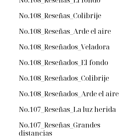
No.108_Reseñas_Colibrije
No.108_Reseñas_Arde el aire
No.108_Reseñados_Veladora
No.108_Reseñados_El fondo
No.108_Reseñados_Colibrije
No.108_Reseñados_Arde el aire
No.107_Reseñas_La luz herida
No.107_Reseñas_Grandes
distancias