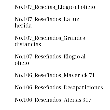
No.107_Reseñas_Elogio al oficio
No.107_Reseñados_La luz
herida
No.107_Reseñados_Grandes
distancias
No.107_Reseñados_Elogio al
oficio
No.106_Reseñados_Maverick 71
No.106_Reseñados_Desapariciones
No.106_Reseñados_Atenas 317