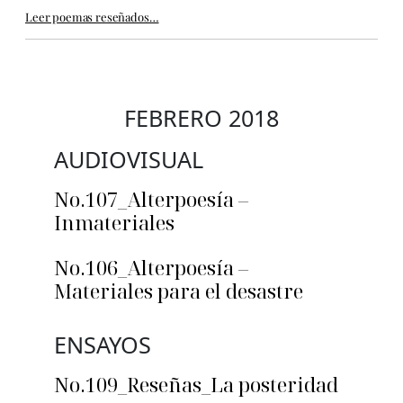
Leer poemas reseñados…
FEBRERO 2018
AUDIOVISUAL
No.107_Alterpoesía –
Inmateriales
No.106_Alterpoesía –
Materiales para el desastre
ENSAYOS
No.109_Reseñas_La posteridad