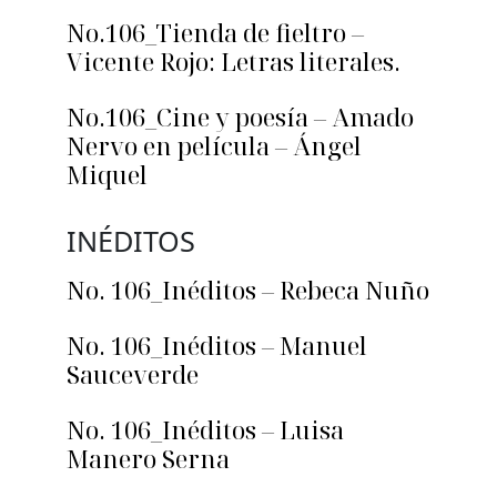
No.106_Tienda de fieltro –
Vicente Rojo: Letras literales.
No.106_Cine y poesía – Amado
Nervo en película – Ángel
Miquel
INÉDITOS
No. 106_Inéditos – Rebeca Nuño
No. 106_Inéditos – Manuel
Sauceverde
No. 106_Inéditos – Luisa
Manero Serna