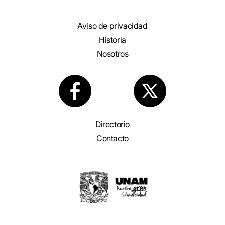
Aviso de privacidad
Historia
Nosotros
Directorio
Contacto