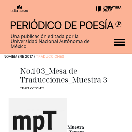
Una publicación editada por la
Universidad Nacional Autónoma de
México
NOVIEMBRE 2017 /
TRADUCCIONES
No.103_Mesa de
Traducciones_Muestra 3
TRADUCCIONES
Muestra
(Tercera