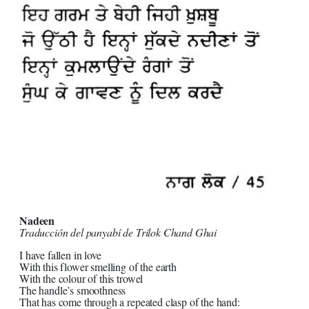
Nadeen
Traducción del panyabí de Trilok Chand Ghai
I have fallen in love
With this flower smelling of the earth
With the colour of this trowel
The handle’s smoothness
That has come through a repeated clasp of the hand: