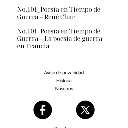
No.101_Poesía en Tiempo de
Guerra – René Char
No.101_Poesía en Tiempo de
Guerra – La poesía de guerra
en Francia
Aviso de privacidad
Historia
Nosotros