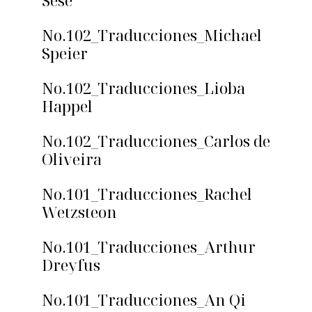
Sese
No.102_Traducciones_Michael
Speier
No.102_Traducciones_Lioba
Happel
No.102_Traducciones_Carlos de
Oliveira
No.101_Traducciones_Rachel
Wetzsteon
No.101_Traducciones_Arthur
Dreyfus
No.101_Traducciones_An Qi