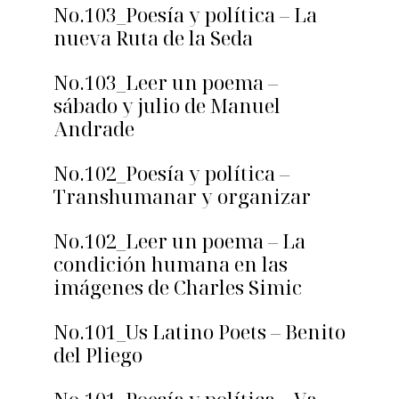
No.103_Poesía y política – La
nueva Ruta de la Seda
No.103_Leer un poema –
sábado y julio de Manuel
Andrade
No.102_Poesía y política –
Transhumanar y organizar
No.102_Leer un poema – La
condición humana en las
imágenes de Charles Simic
No.101_Us Latino Poets – Benito
del Pliego