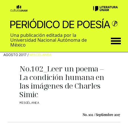
Una publicación editada por la
Universidad Nacional Autónoma de
México
AGOSTO 2017 /
MISCÉLANEA
No.102_Leer un poema –
La condición humana en
las imágenes de Charles
Simic
MISCÉLANEA
No.
102 / Septiembre 2017