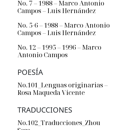
No. 7 – 1988 – Marco Antonio
Campos – Luis Hernández
No. 5-6 – 1988 – Marco Antonio
Campos – Luis Hernández
No. 12 – 1995 – 1996 – Marco
Antonio Campos
POESÍA
No.101_Lenguas originarias –
Rosa Maqueda Vicente
TRADUCCIONES
No.102_Traducciones_Zhou