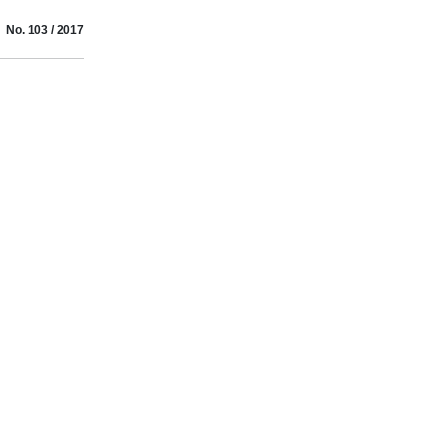
No. 103 / 2017