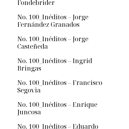
Fondebrider
No. 100_Inéditos – Jorge
Fernández Granados
No. 100_Inéditos – Jorge
Casteñeda
No. 100_Inéditos – Ingrid
Bringas
No. 100_Inéditos – Francisco
Segovia
No. 100_Inéditos – Enrique
Juncosa
No. 100_Inéditos – Eduardo