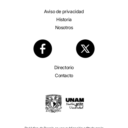
Aviso de privacidad
Historia
Nosotros
Directorio
Contacto