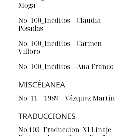
Moga
No. 100_Inéditos – Claudia
Posadas
No. 100_Inéditos – Carmen
Villoro
No. 100_Inéditos – Ana Franco
MISCÉLANEA
No. 11 – 1989 – Vázquez Martín
TRADUCCIONES
No.103_Traduccion_XI Linaje-