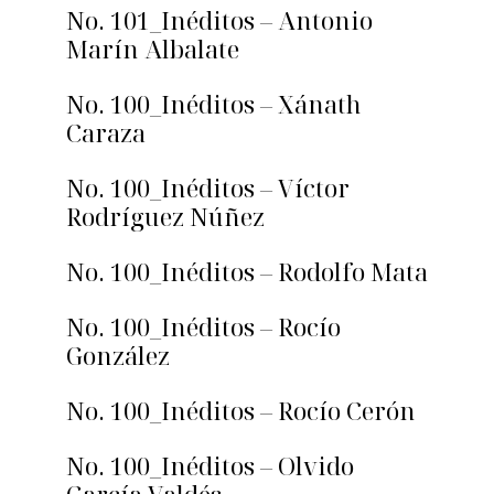
No. 101_Inéditos – Antonio
Marín Albalate
No. 100_Inéditos – Xánath
Caraza
No. 100_Inéditos – Víctor
Rodríguez Núñez
No. 100_Inéditos – Rodolfo Mata
No. 100_Inéditos – Rocío
González
No. 100_Inéditos – Rocío Cerón
No. 100_Inéditos – Olvido