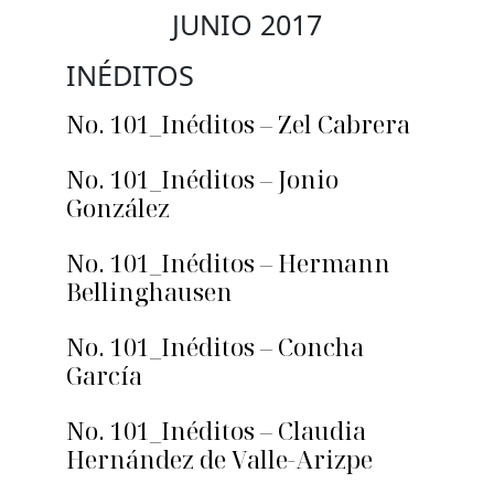
JUNIO 2017
INÉDITOS
No. 101_Inéditos – Zel Cabrera
No. 101_Inéditos – Jonio
González
No. 101_Inéditos – Hermann
Bellinghausen
No. 101_Inéditos – Concha
García
No. 101_Inéditos – Claudia
Hernández de Valle-Arizpe