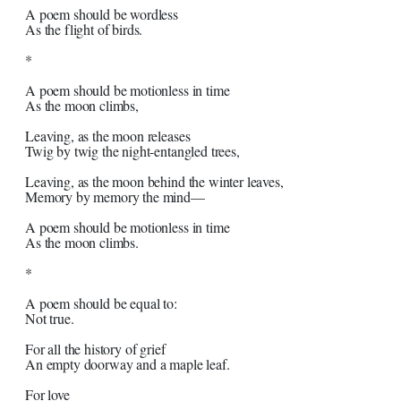
A poem should be wordless
As the flight of birds.
*
A poem should be motionless in time
As the moon climbs,
Leaving, as the moon releases
Twig by twig the night-entangled trees,
Leaving, as the moon behind the winter leaves,
Memory by memory the mind—
A poem should be motionless in time
As the moon climbs.
*
A poem should be equal to:
Not true.
For all the history of grief
An empty doorway and a maple leaf.
For love