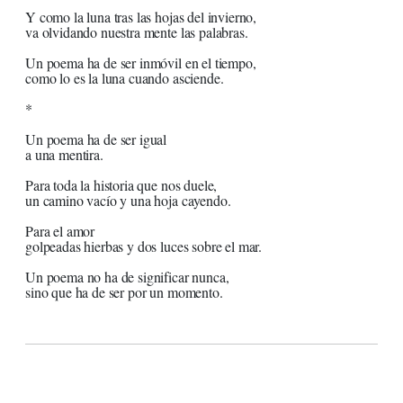
Y como la luna tras las hojas del invierno,
va olvidando nuestra mente las palabras.
Un poema ha de ser inmóvil en el tiempo,
como lo es la luna cuando asciende.
*
Un poema ha de ser igual
a una mentira.
Para toda la historia que nos duele,
un camino vacío y una hoja cayendo.
Para el amor
golpeadas hierbas y dos luces sobre el mar.
Un poema no ha de significar nunca,
sino que ha de ser por un momento.