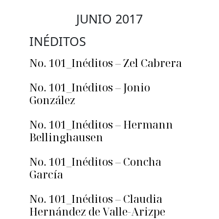
JUNIO 2017
INÉDITOS
No. 101_Inéditos – Zel Cabrera
No. 101_Inéditos – Jonio
González
No. 101_Inéditos – Hermann
Bellinghausen
No. 101_Inéditos – Concha
García
No. 101_Inéditos – Claudia
Hernández de Valle-Arizpe