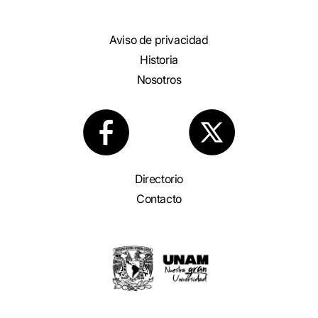
Aviso de privacidad
Historia
Nosotros
Directorio
Contacto