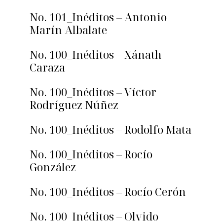
No. 101_Inéditos – Antonio
Marín Albalate
No. 100_Inéditos – Xánath
Caraza
No. 100_Inéditos – Víctor
Rodríguez Núñez
No. 100_Inéditos – Rodolfo Mata
No. 100_Inéditos – Rocío
González
No. 100_Inéditos – Rocío Cerón
No. 100_Inéditos – Olvido