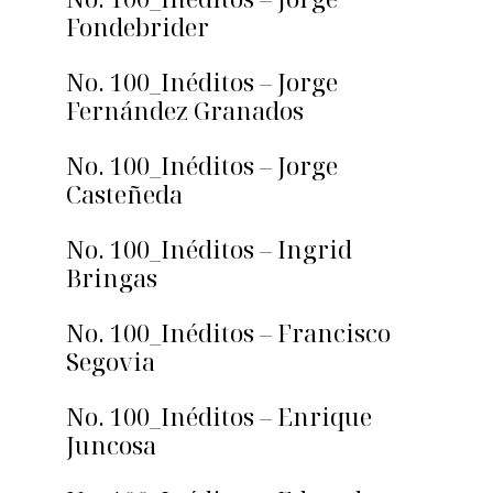
Fondebrider
No. 100_Inéditos – Jorge
Fernández Granados
No. 100_Inéditos – Jorge
Casteñeda
No. 100_Inéditos – Ingrid
Bringas
No. 100_Inéditos – Francisco
Segovia
No. 100_Inéditos – Enrique
Juncosa