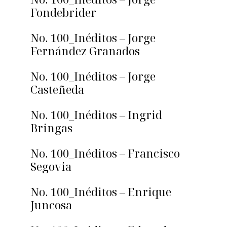
Fondebrider
No. 100_Inéditos – Jorge
Fernández Granados
No. 100_Inéditos – Jorge
Casteñeda
No. 100_Inéditos – Ingrid
Bringas
No. 100_Inéditos – Francisco
Segovia
No. 100_Inéditos – Enrique
Juncosa