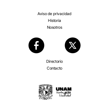
Aviso de privacidad
Historia
Nosotros
Directorio
Contacto