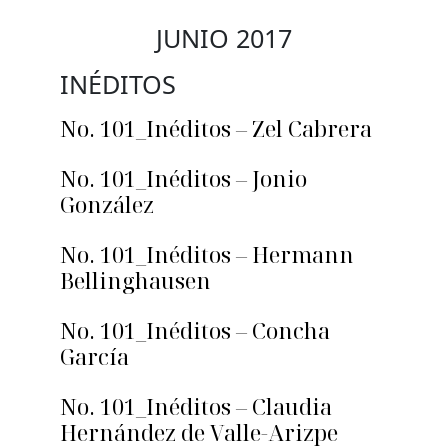
JUNIO 2017
INÉDITOS
No. 101_Inéditos – Zel Cabrera
No. 101_Inéditos – Jonio
González
No. 101_Inéditos – Hermann
Bellinghausen
No. 101_Inéditos – Concha
García
No. 101_Inéditos – Claudia
Hernández de Valle-Arizpe