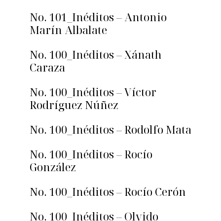
No. 101_Inéditos – Antonio
Marín Albalate
No. 100_Inéditos – Xánath
Caraza
No. 100_Inéditos – Víctor
Rodríguez Núñez
No. 100_Inéditos – Rodolfo Mata
No. 100_Inéditos – Rocío
González
No. 100_Inéditos – Rocío Cerón
No. 100_Inéditos – Olvido