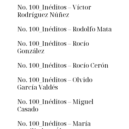
No. 100_Inéditos – Víctor
Rodríguez Núñez
No. 100_Inéditos – Rodolfo Mata
No. 100_Inéditos – Rocío
González
No. 100_Inéditos – Rocío Cerón
No. 100_Inéditos – Olvido
García Valdés
No. 100_Inéditos – Miguel
Casado
No. 100_Inéditos – María