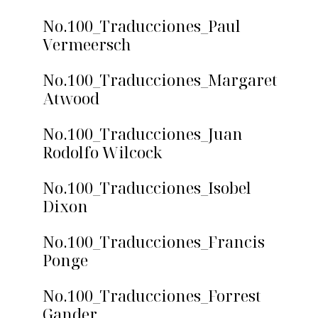
No.100_Traducciones_Paul
Vermeersch
No.100_Traducciones_Margaret
Atwood
No.100_Traducciones_Juan
Rodolfo Wilcock
No.100_Traducciones_Isobel
Dixon
No.100_Traducciones_Francis
Ponge
No.100_Traducciones_Forrest
Gander