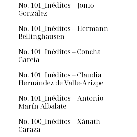
No. 101_Inéditos – Jonio
González
No. 101_Inéditos – Hermann
Bellinghausen
No. 101_Inéditos – Concha
García
No. 101_Inéditos – Claudia
Hernández de Valle-Arizpe
No. 101_Inéditos – Antonio
Marín Albalate
No. 100_Inéditos – Xánath
Caraza