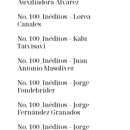
Auxiliadora Álvarez
No. 100_Inéditos – Lorea
Canales
No. 100_Inéditos – Kalu
Tatyisavi
No. 100_Inéditos – Juan
Antonio Masoliver
No. 100_Inéditos – Jorge
Fondebrider
No. 100_Inéditos – Jorge
Fernández Granados
No. 100_Inéditos – Jorge