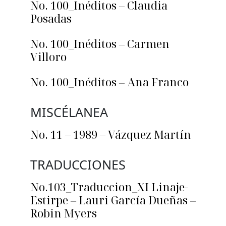
No. 100_Inéditos – Claudia
Posadas
No. 100_Inéditos – Carmen
Villoro
No. 100_Inéditos – Ana Franco
MISCÉLANEA
No. 11 – 1989 – Vázquez Martín
TRADUCCIONES
No.103_Traduccion_XI Linaje-
Estirpe – Lauri García Dueñas –
Robin Myers