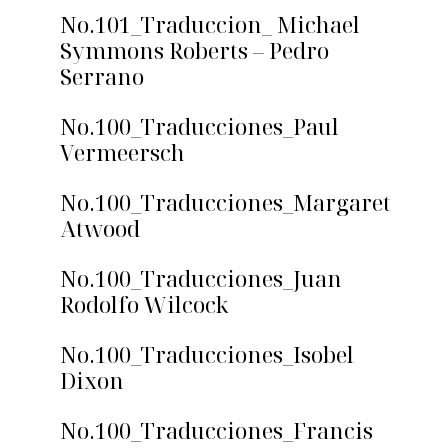
No.101_Traduccion_ Michael
Symmons Roberts – Pedro
Serrano
No.100_Traducciones_Paul
Vermeersch
No.100_Traducciones_Margaret
Atwood
No.100_Traducciones_Juan
Rodolfo Wilcock
No.100_Traducciones_Isobel
Dixon
No.100_Traducciones_Francis