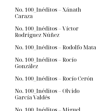
No. 100_Inéditos – Xánath
Caraza
No. 100_Inéditos – Víctor
Rodríguez Núñez
No. 100_Inéditos – Rodolfo Mata
No. 100_Inéditos – Rocío
González
No. 100_Inéditos – Rocío Cerón
No. 100_Inéditos – Olvido
García Valdés
No. 100_Inéditos – Miguel