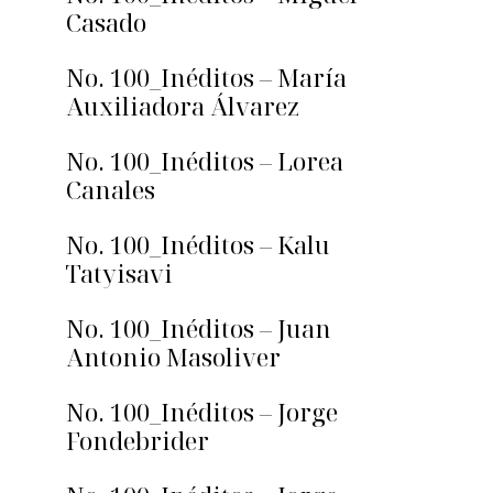
Casado
No. 100_Inéditos – María
Auxiliadora Álvarez
No. 100_Inéditos – Lorea
Canales
No. 100_Inéditos – Kalu
Tatyisavi
No. 100_Inéditos – Juan
Antonio Masoliver
No. 100_Inéditos – Jorge
Fondebrider