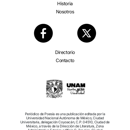
Historia
Nosotros
Directorio
Contacto
Periódico de Poesía es una publicación editada por la
Universidad Nacional Autónoma de México, Ciudad
Universitaria, delegación Coyoacán, C.P. 04510, Ciudad de
México, a través de la Dirección de Literatura, Zona