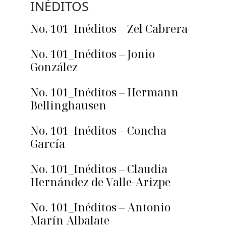
INÉDITOS
No. 101_Inéditos – Zel Cabrera
No. 101_Inéditos – Jonio
González
No. 101_Inéditos – Hermann
Bellinghausen
No. 101_Inéditos – Concha
García
No. 101_Inéditos – Claudia
Hernández de Valle-Arizpe
No. 101_Inéditos – Antonio
Marín Albalate