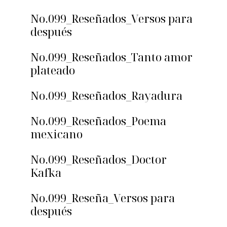
No.099_Reseñados_Versos para
después
No.099_Reseñados_Tanto amor
plateado
No.099_Reseñados_Rayadura
No.099_Reseñados_Poema
mexicano
No.099_Reseñados_Doctor
Kafka
No.099_Reseña_Versos para
después