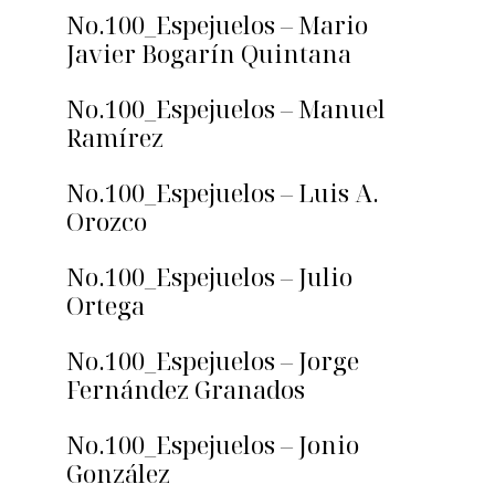
No.100_Espejuelos – Mario
Javier Bogarín Quintana
No.100_Espejuelos – Manuel
Ramírez
No.100_Espejuelos – Luis A.
Orozco
No.100_Espejuelos – Julio
Ortega
No.100_Espejuelos – Jorge
Fernández Granados
No.100_Espejuelos – Jonio
González