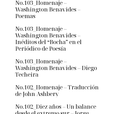
No.103_Homenaje –
Washington Benavides –
Poemas
No.103_Homenaje –
Washington Benavides –
Inéditos del “Bocha” en el
Periódico de Poesía
No.103_Homenaje –
Washington Benavides – Diego
Techeira
No.102_Homenaje – Traducción
de John Ashbery
No.102_Diez años – Un balance
desde el extremo sur – Jorge