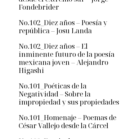
Fondebrider
No.102_Diez años – Poesía y
república – Josu Landa
No.102_Diez años – El
inminente futuro de la poesía
mexicana joven – Alejandro
Higashi
No.101_Poéticas de la
Negatividad – Sobre la
impropiedad y sus propiedades
No.101_Homenaje – Poemas de
César Vallejo desde la Cárcel