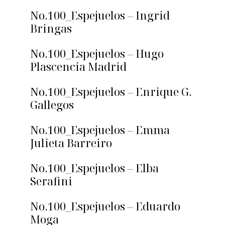
No.100_Espejuelos – Ingrid
Bringas
No.100_Espejuelos – Hugo
Plascencia Madrid
No.100_Espejuelos – Enrique G.
Gallegos
No.100_Espejuelos – Emma
Julieta Barreiro
No.100_Espejuelos – Elba
Serafini
No.100_Espejuelos – Eduardo
Moga