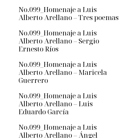
No.099_Homenaje a Luis
Alberto Arellano – Tres poemas
No.099_Homenaje a Luis
Alberto Arellano – Sergio
Ernesto Ríos
No.099_Homenaje a Luis
Alberto Arellano – Maricela
Guerrero
No.099_Homenaje a Luis
Alberto Arellano – Luis
Eduardo García
No.099_Homenaje a Luis
Alberto Arellano – Ángel