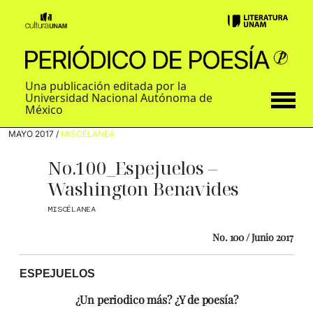
Una publicación editada por la
Universidad Nacional Autónoma de
México
MAYO 2017 /
MISCÉLANEA
No.100_Espejuelos –
Washington Benavides
MISCÉLANEA
No. 100 / Junio 2017
ESPEJUELOS
¿Un periodico más? ¿Y de poesía?