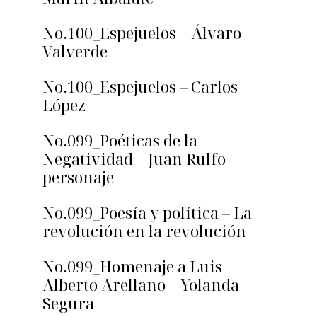
No.100_Espejuelos – Álvaro
Valverde
No.100_Espejuelos – Carlos
López
No.099_Poéticas de la
Negatividad – Juan Rulfo
personaje
No.099_Poesía y política – La
revolución en la revolución
No.099_Homenaje a Luis
Alberto Arellano – Yolanda
Segura