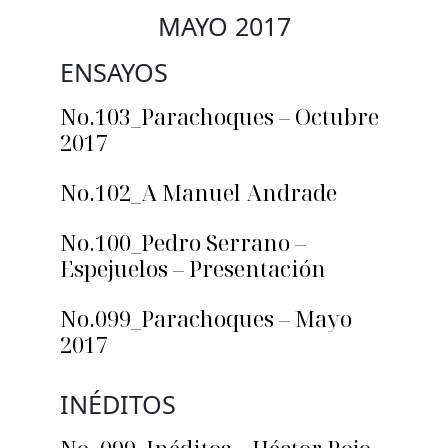
MAYO 2017
ENSAYOS
No.103_Parachoques – Octubre
2017
No.102_A Manuel Andrade
No.100_Pedro Serrano –
Espejuelos – Presentación
No.099_Parachoques – Mayo
2017
INÉDITOS