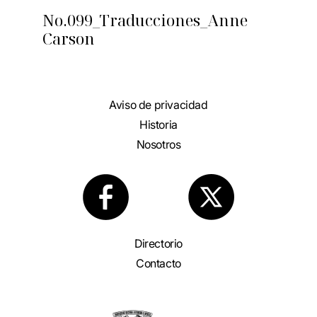
No.099_Traducciones_Anne
Carson
Aviso de privacidad
Historia
Nosotros
Directorio
Contacto