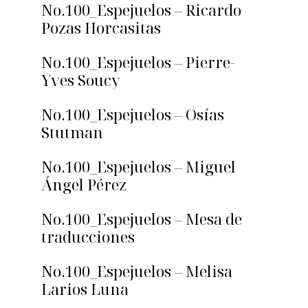
No.100_Espejuelos – Ricardo
Pozas Horcasitas
No.100_Espejuelos – Pierre-
Yves Soucy
No.100_Espejuelos – Osías
Stutman
No.100_Espejuelos – Miguel
Ángel Pérez
No.100_Espejuelos – Mesa de
traducciones
No.100_Espejuelos – Melisa
Larios Luna