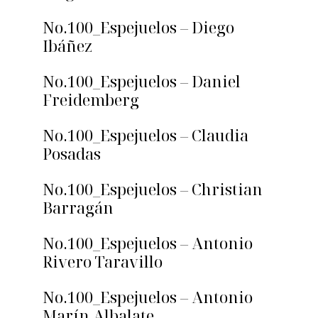
No.100_Espejuelos – Diego
Ibáñez
No.100_Espejuelos – Daniel
Freidemberg
No.100_Espejuelos – Claudia
Posadas
No.100_Espejuelos – Christian
Barragán
No.100_Espejuelos – Antonio
Rivero Taravillo
No.100_Espejuelos – Antonio
Marín Albalate