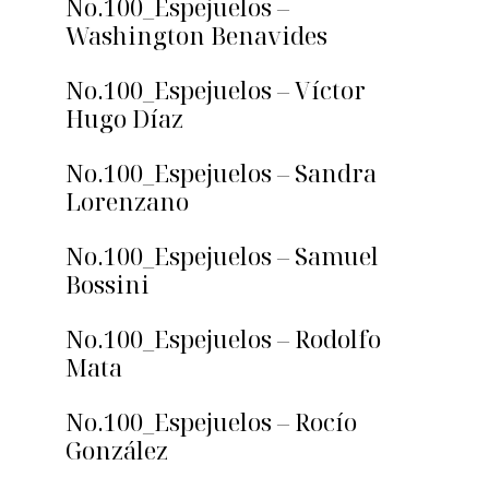
No.100_Espejuelos –
Washington Benavides
No.100_Espejuelos – Víctor
Hugo Díaz
No.100_Espejuelos – Sandra
Lorenzano
No.100_Espejuelos – Samuel
Bossini
No.100_Espejuelos – Rodolfo
Mata
No.100_Espejuelos – Rocío
González