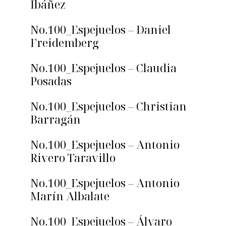
Ibáñez
No.100_Espejuelos – Daniel
Freidemberg
No.100_Espejuelos – Claudia
Posadas
No.100_Espejuelos – Christian
Barragán
No.100_Espejuelos – Antonio
Rivero Taravillo
No.100_Espejuelos – Antonio
Marín Albalate
No.100_Espejuelos – Álvaro