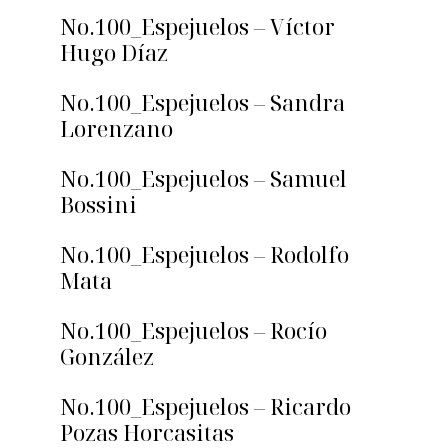
No.100_Espejuelos – Víctor
Hugo Díaz
No.100_Espejuelos – Sandra
Lorenzano
No.100_Espejuelos – Samuel
Bossini
No.100_Espejuelos – Rodolfo
Mata
No.100_Espejuelos – Rocío
González
No.100_Espejuelos – Ricardo
Pozas Horcasitas