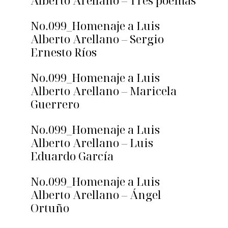
Alberto Arellano – Tres poemas
No.099_Homenaje a Luis
Alberto Arellano – Sergio
Ernesto Ríos
No.099_Homenaje a Luis
Alberto Arellano – Maricela
Guerrero
No.099_Homenaje a Luis
Alberto Arellano – Luis
Eduardo García
No.099_Homenaje a Luis
Alberto Arellano – Ángel
Ortuño