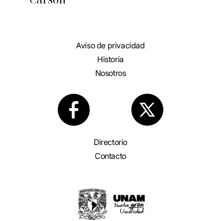
Aviso de privacidad
Historia
Nosotros
Directorio
Contacto