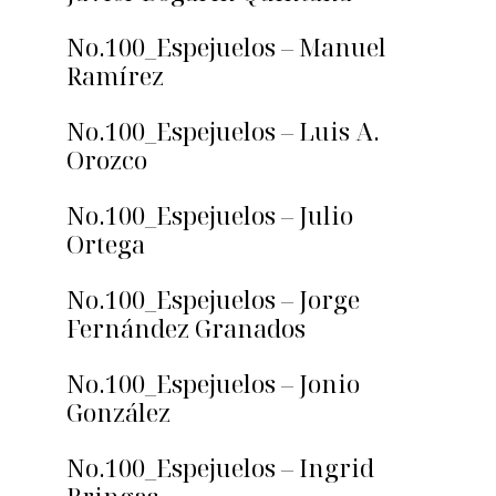
No.100_Espejuelos – Manuel
Ramírez
No.100_Espejuelos – Luis A.
Orozco
No.100_Espejuelos – Julio
Ortega
No.100_Espejuelos – Jorge
Fernández Granados
No.100_Espejuelos – Jonio
González
No.100_Espejuelos – Ingrid