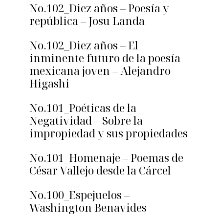
No.102_Diez años – Poesía y
república – Josu Landa
No.102_Diez años – El
inminente futuro de la poesía
mexicana joven – Alejandro
Higashi
No.101_Poéticas de la
Negatividad – Sobre la
impropiedad y sus propiedades
No.101_Homenaje – Poemas de
César Vallejo desde la Cárcel
No.100_Espejuelos –
Washington Benavides