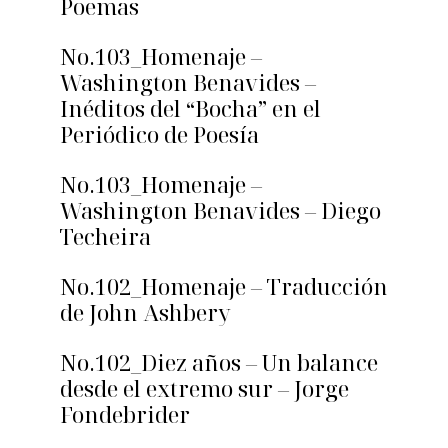
Poemas
No.103_Homenaje –
Washington Benavides –
Inéditos del “Bocha” en el
Periódico de Poesía
No.103_Homenaje –
Washington Benavides – Diego
Techeira
No.102_Homenaje – Traducción
de John Ashbery
No.102_Diez años – Un balance
desde el extremo sur – Jorge
Fondebrider