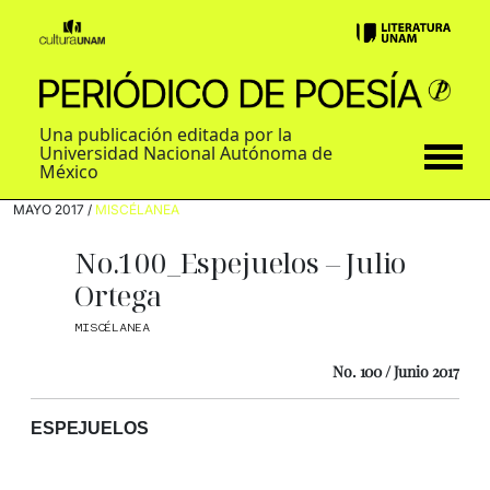
Una publicación editada por la
Universidad Nacional Autónoma de
México
MAYO 2017 /
MISCÉLANEA
No.100_Espejuelos – Julio
Ortega
MISCÉLANEA
No. 100 / Junio 2017
ESPEJUELOS