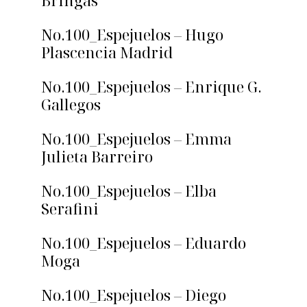
Bringas
No.100_Espejuelos – Hugo
Plascencia Madrid
No.100_Espejuelos – Enrique G.
Gallegos
No.100_Espejuelos – Emma
Julieta Barreiro
No.100_Espejuelos – Elba
Serafini
No.100_Espejuelos – Eduardo
Moga
No.100_Espejuelos – Diego