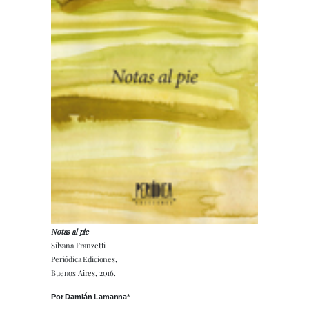
Notas al pie
Silvana Franzetti
Periódica Ediciones,
Buenos Aires, 2016.
Por Damián Lamanna*