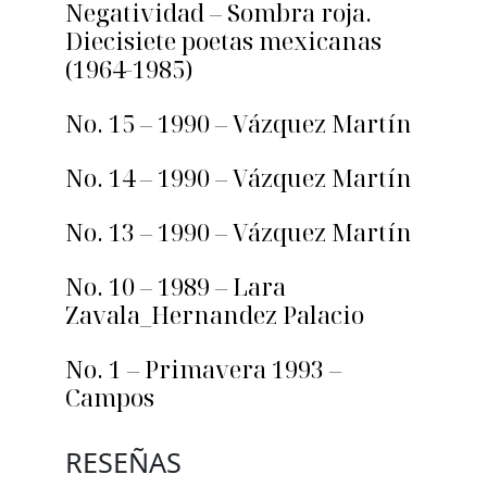
Negatividad – Sombra roja.
Diecisiete poetas mexicanas
(1964-1985)
No. 15 – 1990 – Vázquez Martín
No. 14 – 1990 – Vázquez Martín
No. 13 – 1990 – Vázquez Martín
No. 10 – 1989 – Lara
Zavala_Hernandez Palacio
No. 1 – Primavera 1993 –
Campos
RESEÑAS