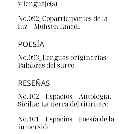
y lenguaje(s)
No.092_Coparticipantes de la
luz – Mohsen Emadi
POESÍA
No.093_Lenguas originarias –
Palabras del surco
RESEÑAS
No.102 – Espacios – Antología.
Sicilia: La tierra del titiritero
No.101 – Espacios – Poesía de la
inmersión