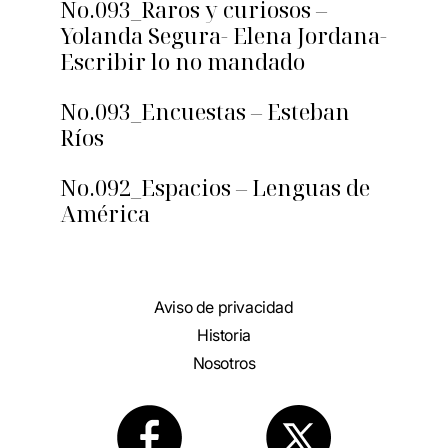
No.093_Raros y curiosos –
Yolanda Segura- Elena Jordana-
Escribir lo no mandado
No.093_Encuestas – Esteban
Ríos
No.092_Espacios – Lenguas de
América
Aviso de privacidad
Historia
Nosotros