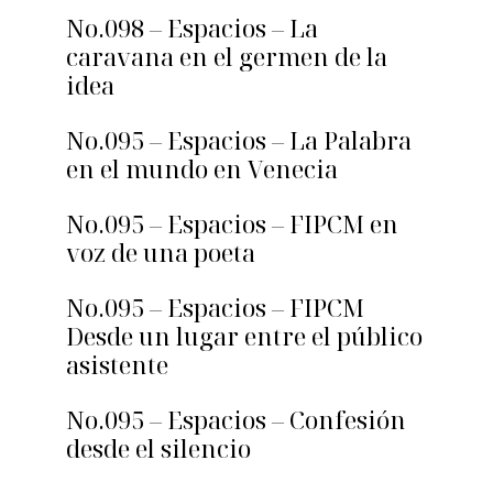
No.098 – Espacios – La
caravana en el germen de la
idea
No.095 – Espacios – La Palabra
en el mundo en Venecia
No.095 – Espacios – FIPCM en
voz de una poeta
No.095 – Espacios – FIPCM
Desde un lugar entre el público
asistente
No.095 – Espacios – Confesión
desde el silencio