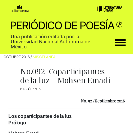
Una publicación editada por la
Universidad Nacional Autónoma de
México
OCTUBRE 2016 /
MISCÉLANEA
No.092_Coparticipantes
de la luz – Mohsen Emadi
MISCÉLANEA
No. 92 / Septiembre 2016
Los coparticipantes de la luz
Prólogo