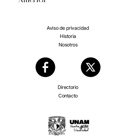
Aviso de privacidad
Historia
Nosotros
Directorio
Contacto