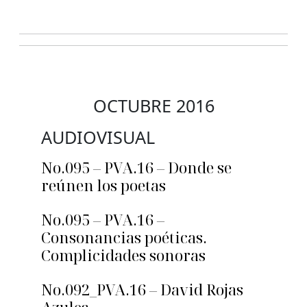
OCTUBRE 2016
AUDIOVISUAL
No.095 – PVA.16 – Donde se
reúnen los poetas
No.095 – PVA.16 –
Consonancias poéticas.
Complicidades sonoras
No.092_PVA.16 – David Rojas
Azules