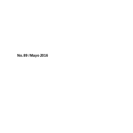
No. 89 / Mayo 2016