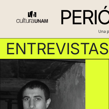
Una p
ENTREVISTA