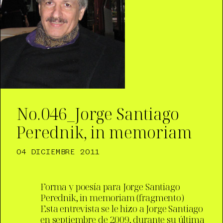
No.046_Jorge Santiago
Perednik, in memoriam
04 DICIEMBRE 2011
Forma y poesía para Jorge Santiago
Perednik, in memoriam (fragmento)
Esta entrevista se le hizo a Jorge Santiago
en septiembre de 2009, durante su última