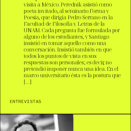
visita a México. Perednik asistió como
poeta invitado, al seminario Forma y
Poesía, que dirigía Pedro Serrano en la
Facultad de Filosofía y Letras de la
UNAM. Cada pregunta fue formulada por
alguno de los estudiantes, y Santiago
insistió en tomar aquello como una
conversación. Insistió también en que
todos los puntos de vista en sus
respuestas son personales; es decir, no
pretendió imponer nunca una idea. En el
marco universitario ésta es la postura que
[…]
ENTREVISTAS