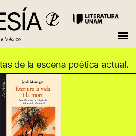
de México
as de la escena poética actual.