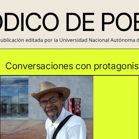
ublicación editada por la Universidad Nacional Autónoma 
S
Conversaciones con protagonist