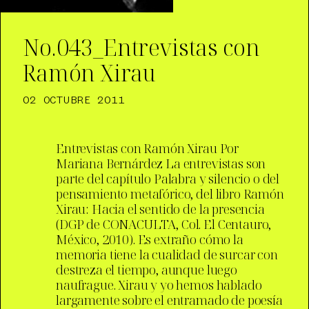
No.043_Entrevistas con
Ramón Xirau
02 OCTUBRE 2011
Entrevistas con Ramón Xirau Por
Mariana Bernárdez La entrevistas son
parte del capítulo Palabra y silencio o del
pensamiento metafórico, del libro Ramón
Xirau: Hacia el sentido de la presencia
(DGP de CONACULTA, Col. El Centauro,
México, 2010). Es extraño cómo la
memoria tiene la cualidad de surcar con
destreza el tiempo, aunque luego
naufrague. Xirau y yo hemos hablado
largamente sobre el entramado de poesía