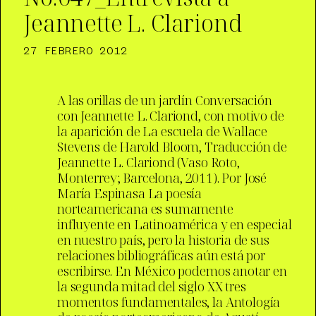
Jeannette L. Clariond
27 FEBRERO 2012
A las orillas de un jardín Conversación
con Jeannette L. Clariond, con motivo de
la aparición de La escuela de Wallace
Stevens de Harold Bloom, Traducción de
Jeannette L. Clariond (Vaso Roto,
Monterrey; Barcelona, 2011). Por José
María Espinasa La poesía
norteamericana es sumamente
influyente en Latinoamérica y en especial
en nuestro país, pero la historia de sus
relaciones bibliográficas aún está por
escribirse. En México podemos anotar en
la segunda mitad del siglo XX tres
momentos fundamentales, la Antología