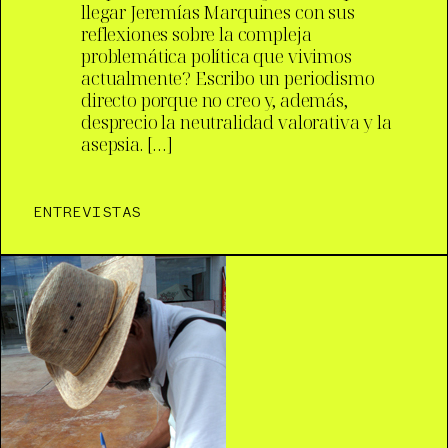
llegar Jeremías Marquines con sus
reflexiones sobre la compleja
problemática política que vivimos
actualmente? Escribo un periodismo
directo porque no creo y, además,
desprecio la neutralidad valorativa y la
asepsia. […]
ENTREVISTAS