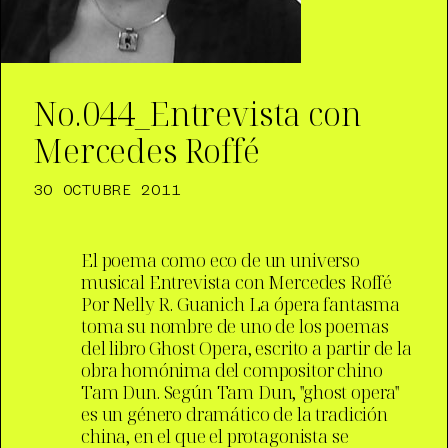
No.044_Entrevista con
Mercedes Roffé
30 OCTUBRE 2011
El poema como eco de un universo
musical Entrevista con Mercedes Roffé
Por Nelly R. Guanich La ópera fantasma
toma su nombre de uno de los poemas
del libro Ghost Opera, escrito a partir de la
obra homónima del compositor chino
Tam Dun. Según Tam Dun, "ghost opera"
es un género dramático de la tradición
china, en el que el protagonista se