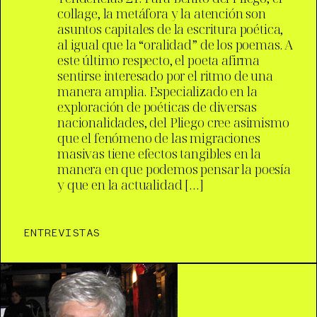
collage, la metáfora y la atención son
asuntos capitales de la escritura poética,
al igual que la “oralidad” de los poemas. A
este último respecto, el poeta afirma
sentirse interesado por el ritmo de una
manera amplia. Especializado en la
exploración de poéticas de diversas
nacionalidades, del Pliego cree asimismo
que el fenómeno de las migraciones
masivas tiene efectos tangibles en la
manera en que podemos pensar la poesía
y que en la actualidad […]
ENTREVISTAS