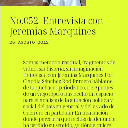
No.052_Entrevista con
Jeremías Marquines
26 AGOSTO 2012
Somos memoria residual, fragmentos de
vidrio, sin historia, sin imaginación
Entrevista con Jeremías Marquines Por
Claudia Sánchez Rod Primero háblame
de tu quehacer periodístico. De Apuntes
de un viejo lépero has hecho un espacio
para el análisis de la situación política y
social del país en general y del estado de
Guerrero en particular. En una nación
donde pareciera que incluso la denuncia
ha perdido su sentido, ¿a dónde quiere