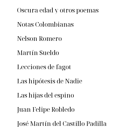
Oscura edad y otros poemas
Notas Colombianas
Nelson Romero
Martín Sueldo
Lecciones de fagot
Las hipótesis de Nadie
Las hijas del espino
Juan Felipe Robledo
José Martín del Castillo Padilla