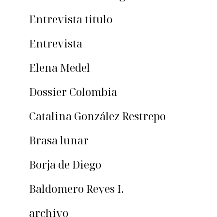
Entrevista titulo
Entrevista
Elena Medel
Dossier Colombia
Catalina González Restrepo
Brasa lunar
Borja de Diego
Baldomero Reyes I.
archivo