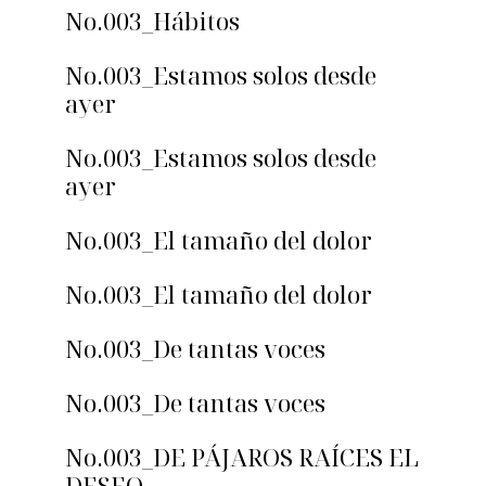
No.003_Hábitos
No.003_Estamos solos desde
ayer
No.003_Estamos solos desde
ayer
No.003_El tamaño del dolor
No.003_El tamaño del dolor
No.003_De tantas voces
No.003_De tantas voces
No.003_DE PÁJAROS RAÍCES EL
DESEO