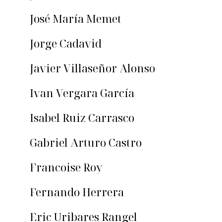
José María Memet
Jorge Cadavid
Javier Villaseñor Alonso
Ivan Vergara García
Isabel Ruiz Carrasco
Gabriel Arturo Castro
Francoise Roy
Fernando Herrera
Eric Uribares Rangel