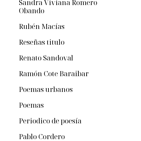
Sandra Viviana Romero
Obando
Rubén Macías
Reseñas titulo
Renato Sandoval
Ramón Cote Baraibar
Poemas urbanos
Poemas
Periodico de poesía
Pablo Cordero