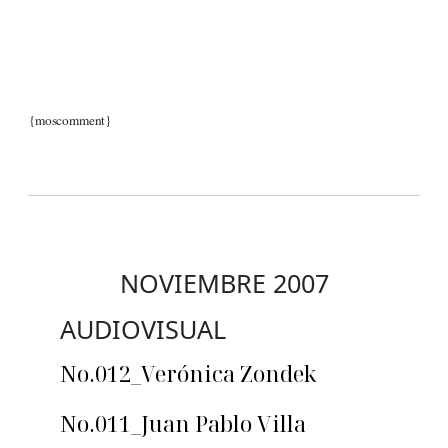
{moscomment}
NOVIEMBRE 2007
AUDIOVISUAL
No.012_Verónica Zondek
No.011_Juan Pablo Villa