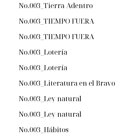
No.003_Tierra Adentro
No.003_TIEMPO FUERA
No.003_TIEMPO FUERA
No.003_Lotería
No.003_Lotería
No.003_Literatura en el Bravo
No.003_Ley natural
No.003_Ley natural
No.003_Hábitos