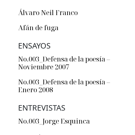
Álvaro Neil Franco
Afán de fuga
ENSAYOS
No.003_Defensa de la poesía –
Noviembre 2007
No.003_Defensa de la poesía –
Enero 2008
ENTREVISTAS
No.003_Jorge Esquinca