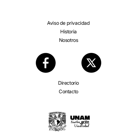
Aviso de privacidad
Historia
Nosotros
Directorio
Contacto