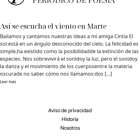
Así se escucha el viento en Marte
Bailamos y cantamos nuestras ideas a mi amiga Cintia El
sol está en un ángulo desconocido del cielo. La felicidad es
simple,ha existido como la posibilidadde la extinción de las
especies. Nos sobrevivirá el sonidoy la luz, pero el sonidoy
la danza y el movimiento de los cuerposentre la materia
oscurade no saber cómo nos llamamos:dos […]
Leer más
Aviso de privacidad
Historia
Nosotros