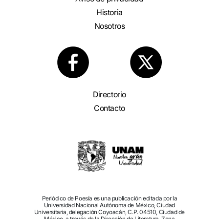
Historia
Nosotros
Directorio
Contacto
Periódico de Poesía es una publicación editada por la
Universidad Nacional Autónoma de México, Ciudad
Universitaria, delegación Coyoacán, C.P. 04510, Ciudad de
México, a través de la Dirección de Literatura, Zona