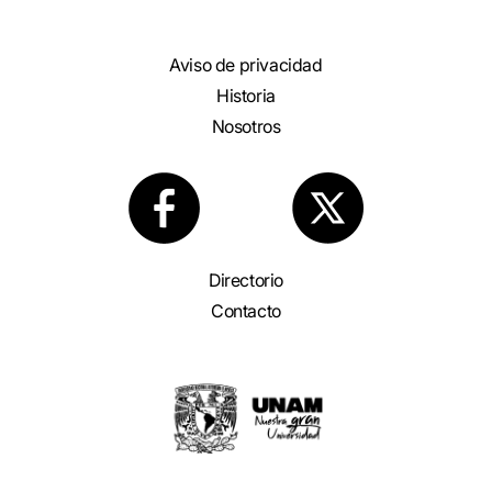
Aviso de privacidad
Historia
Nosotros
Directorio
Contacto