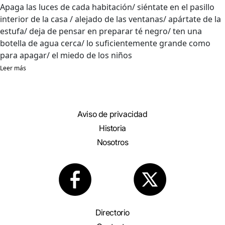
Apaga las luces de cada habitación/ siéntate en el pasillo
interior de la casa / alejado de las ventanas/ apártate de la
estufa/ deja de pensar en preparar té negro/ ten una
botella de agua cerca/ lo suficientemente grande como
para apagar/ el miedo de los niños
Leer más
Aviso de privacidad
Historia
Nosotros
Directorio