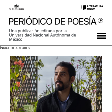
Una publicación editada por la
Universidad Nacional Autónoma de
México
ÍNDICE DE AUTORES