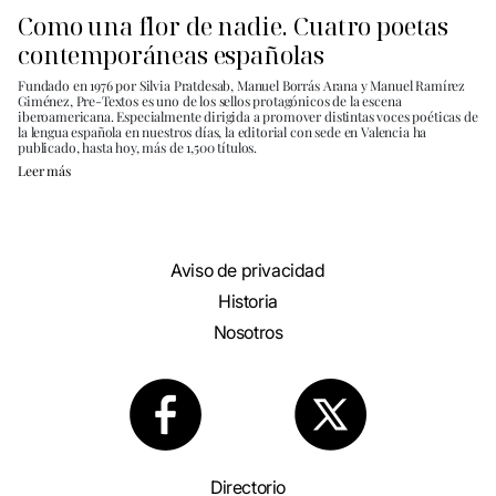
Como una flor de nadie. Cuatro poetas
contemporáneas españolas
Fundado en 1976 por Silvia Pratdesab, Manuel Borrás Arana y Manuel Ramírez
Giménez, Pre-Textos es uno de los sellos protagónicos de la escena
iberoamericana. Especialmente dirigida a promover distintas voces poéticas de
la lengua española en nuestros días, la editorial con sede en Valencia ha
publicado, hasta hoy, más de 1,500 títulos.
Leer más
Aviso de privacidad
Historia
Nosotros
Directorio