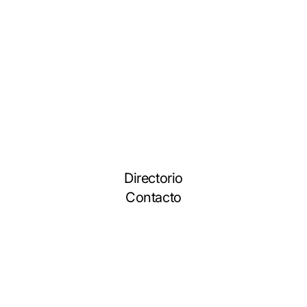
Directorio
Contacto