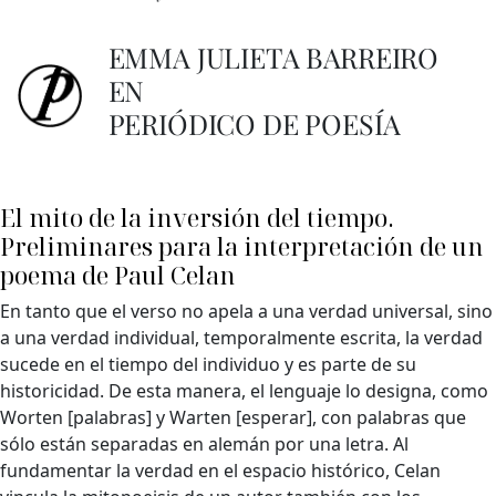
EMMA JULIETA BARREIRO
EN
PERIÓDICO DE POESÍA
El mito de la inversión del tiempo.
Preliminares para la interpretación de un
poema de Paul Celan
En tanto que el verso no apela a una verdad universal, sino
a una verdad individual, temporalmente escrita, la verdad
sucede en el tiempo del individuo y es parte de su
historicidad. De esta manera, el lenguaje lo designa, como
Worten [palabras] y Warten [esperar], con palabras que
sólo están separadas en alemán por una letra. Al
fundamentar la verdad en el espacio histórico, Celan