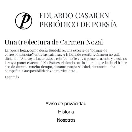
EDUARDO CASAR EN
PERIÓDICO DE POESÍA
Una (re)lectura de Carmen Nozal
La poesía logra, como decía Baudelaire, una especie de “bosque de
correspondencias” entre las palabras. A la hora de escribir, Carmen no está
diciendo: “Ah, voy a hacer esto, a este ‘como’ le voy a poner el acento y a este no
le voy a poner el acento”. No. Está escribiendo con la libertad que le dio el haber
creado durante mucho tiempo, durante mucha soledad, durante mucha
compañía, estas posibilidades de movimiento.
Leer más
Aviso de privacidad
Historia
Nosotros