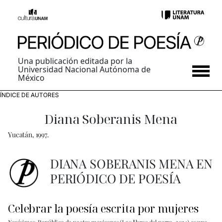
Una publicación editada por la
Universidad Nacional Autónoma de
México
ÍNDICE DE AUTORES
Diana Soberanis Mena
Yucatán, 1997.
DIANA SOBERANIS MENA EN
PERIÓDICO DE POESÍA
Celebrar la poesía escrita por mujeres