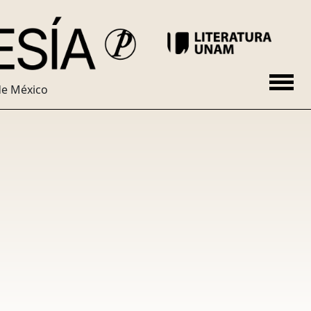
de México