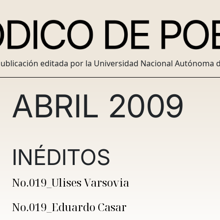
ublicación editada por la Universidad Nacional Autónoma 
ABRIL 2009
INÉDITOS
No.019_Ulises Varsovia
No.019_Eduardo Casar