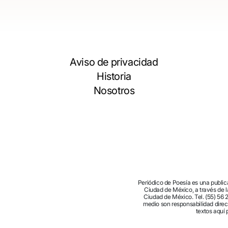
Aviso de privacidad
Historia
Nosotros
Periódico de Poesía es una publi
Ciudad de México, a través de la
Ciudad de México. Tel. (55) 56 
medio son responsabilidad direct
textos aquí 