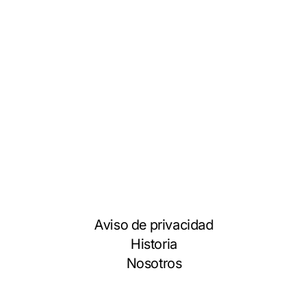
Aviso de privacidad
Historia
Nosotros