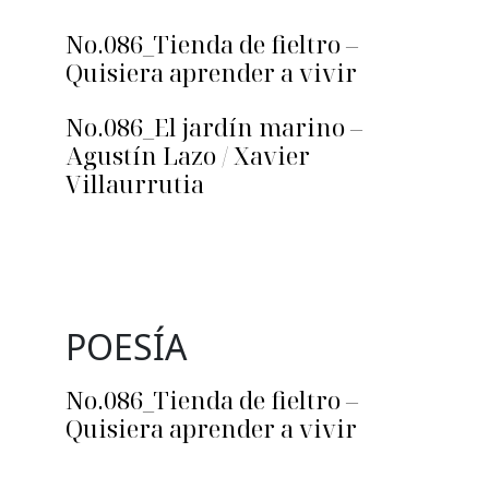
No.086_Tienda de fieltro –
Quisiera aprender a vivir
No.086_El jardín marino –
Agustín Lazo / Xavier
Villaurrutia
POESÍA
No.086_Tienda de fieltro –
Quisiera aprender a vivir