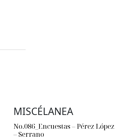
MISCÉLANEA
No.086_Encuestas – Pérez López
– Serrano