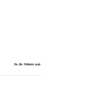
No. 86 / Febrero 2016