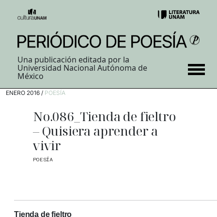
Una publicación editada por la
Universidad Nacional Autónoma de
México
ENERO 2016 /
POESÍA
No.086_Tienda de fieltro
– Quisiera aprender a
vivir
POESÍA
Tienda de fieltro