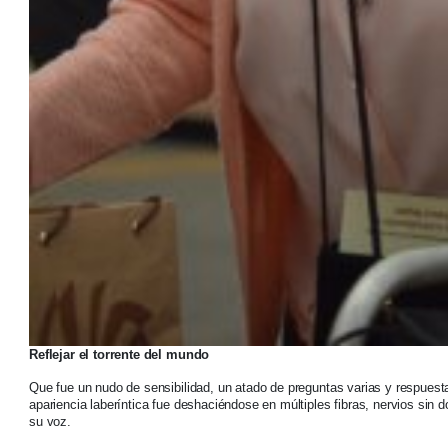
Reflejar el torrente del mundo
Que fue un nudo de sensibilidad, un atado de preguntas varias y respuest
apariencia laberíntica fue deshaciéndose en múltiples fibras, nervios sin 
su voz.