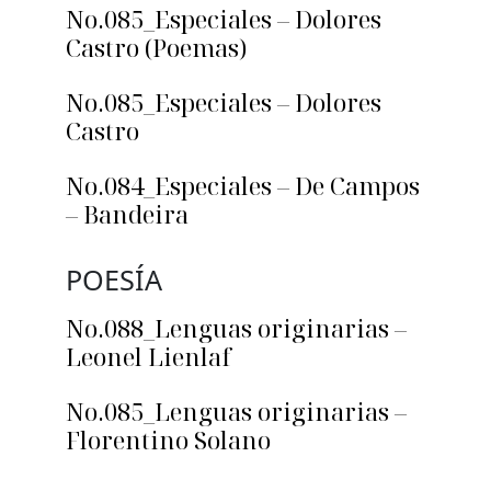
No.085_Especiales – Dolores
Castro (Poemas)
No.085_Especiales – Dolores
Castro
No.084_Especiales – De Campos
– Bandeira
POESÍA
No.088_Lenguas originarias –
Leonel Lienlaf
No.085_Lenguas originarias –
Florentino Solano