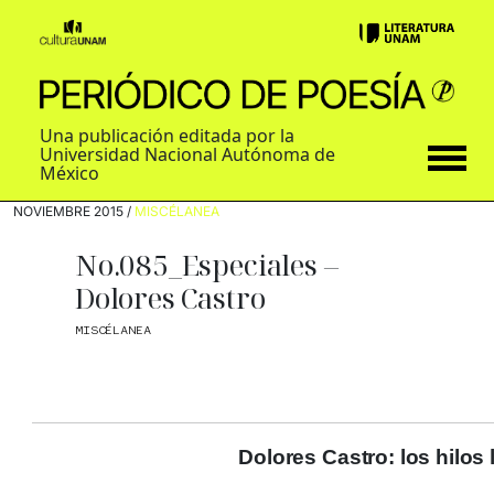
Una publicación editada por la
Universidad Nacional Autónoma de
México
NOVIEMBRE 2015 /
MISCÉLANEA
No.085_Especiales –
Dolores Castro
MISCÉLANEA
Dolores Castro: los hilos