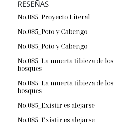
RESEÑAS
No.085_Proyecto Literal
No.085_Poto y Cabengo
No.085_Poto y Cabengo
No.085_La muerta tibieza de los
bosques
No.085_La muerta tibieza de los
bosques
No.085_Existir es alejarse
No.085_Existir es alejarse