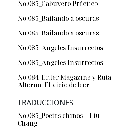
No.085_Cabuyero Práctico
No.085_Bailando a oscuras
No.085_Bailando a oscuras
No.085_Ángeles Insurrectos
No.085_Ángeles Insurrectos
No.084_Enter Magazine y Ruta
Alterna: El vicio de leer
TRADUCCIONES
No.085_Poetas chinos – Liu
Chang