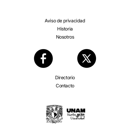
Aviso de privacidad
Historia
Nosotros
Directorio
Contacto