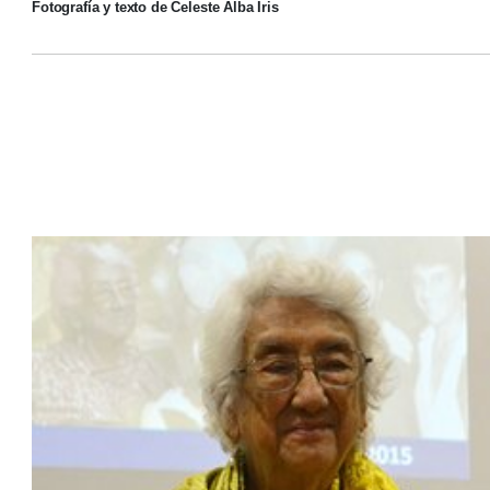
Fotografía y texto de Celeste Alba Iris