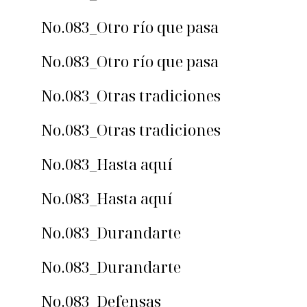
No.083_Otro río que pasa
No.083_Otro río que pasa
No.083_Otras tradiciones
No.083_Otras tradiciones
No.083_Hasta aquí
No.083_Hasta aquí
No.083_Durandarte
No.083_Durandarte
No.083_Defensas