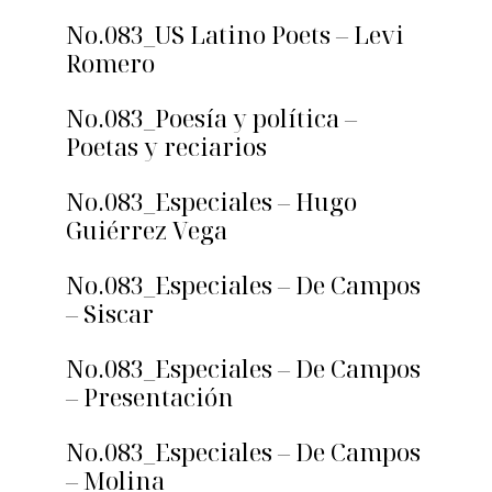
No.083_US Latino Poets – Levi
Romero
No.083_Poesía y política –
Poetas y reciarios
No.083_Especiales – Hugo
Guiérrez Vega
No.083_Especiales – De Campos
– Siscar
No.083_Especiales – De Campos
– Presentación
No.083_Especiales – De Campos
– Molina