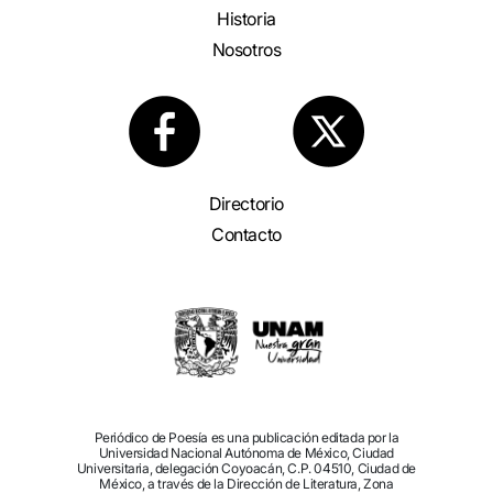
Historia
Nosotros
Directorio
Contacto
Periódico de Poesía es una publicación editada por la
Universidad Nacional Autónoma de México, Ciudad
Universitaria, delegación Coyoacán, C.P. 04510, Ciudad de
México, a través de la Dirección de Literatura, Zona