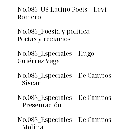
No.083_US Latino Poets – Levi
Romero
No.083_Poesía y política –
Poetas y reciarios
No.083_Especiales – Hugo
Guiérrez Vega
No.083_Especiales – De Campos
– Siscar
No.083_Especiales – De Campos
– Presentación
No.083_Especiales – De Campos
– Molina