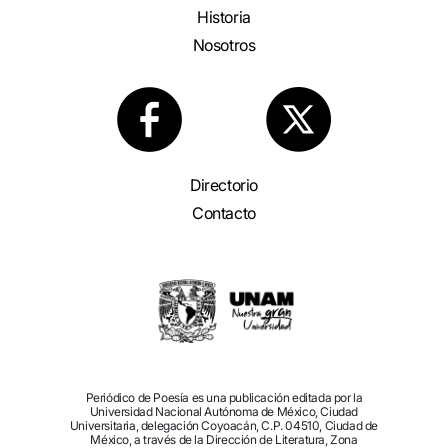
Historia
Nosotros
Directorio
Contacto
Periódico de Poesía es una publicación editada por la
Universidad Nacional Autónoma de México, Ciudad
Universitaria, delegación Coyoacán, C.P. 04510, Ciudad de
México, a través de la Dirección de Literatura, Zona