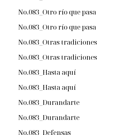
No.083_Otro río que pasa
No.083_Otro río que pasa
No.083_Otras tradiciones
No.083_Otras tradiciones
No.083_Hasta aquí
No.083_Hasta aquí
No.083_Durandarte
No.083_Durandarte
No.083_Defensas