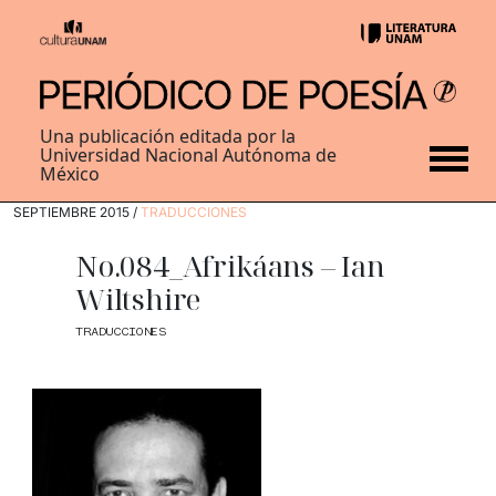
Una publicación editada por la
Universidad Nacional Autónoma de
México
SEPTIEMBRE 2015 /
TRADUCCIONES
No.084_Afrikáans – Ian
Wiltshire
TRADUCCIONES