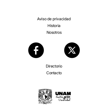
Aviso de privacidad
Historia
Nosotros
Directorio
Contacto