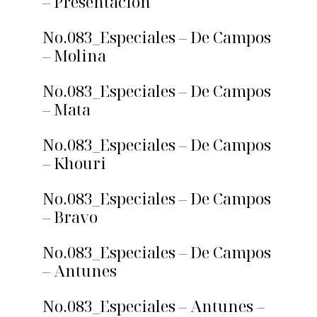
– Presentación
No.083_Especiales – De Campos
– Molina
No.083_Especiales – De Campos
– Mata
No.083_Especiales – De Campos
– Khouri
No.083_Especiales – De Campos
– Bravo
No.083_Especiales – De Campos
– Antunes
No.083_Especiales – Antunes –