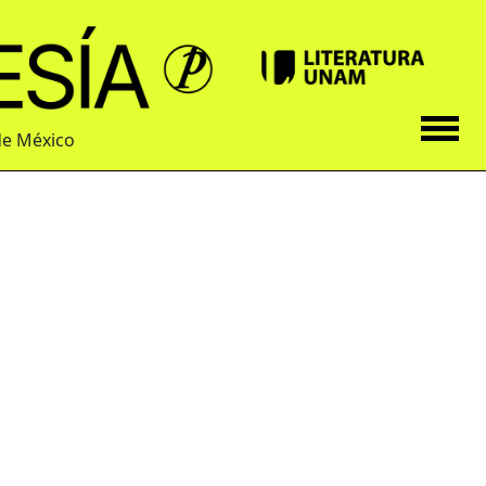
de México