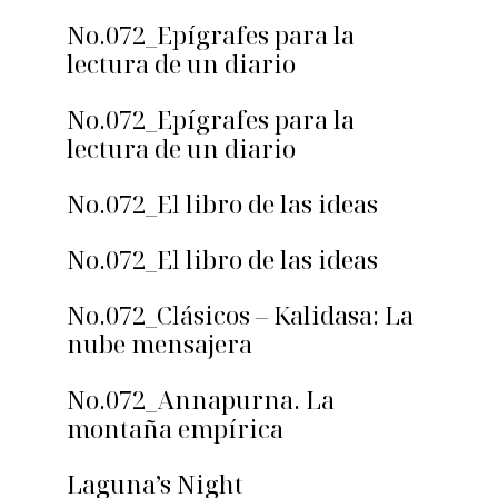
No.072_Epígrafes para la
lectura de un diario
No.072_Epígrafes para la
lectura de un diario
No.072_El libro de las ideas
No.072_El libro de las ideas
No.072_Clásicos – Kalidasa: La
nube mensajera
No.072_Annapurna. La
montaña empírica
Laguna’s Night