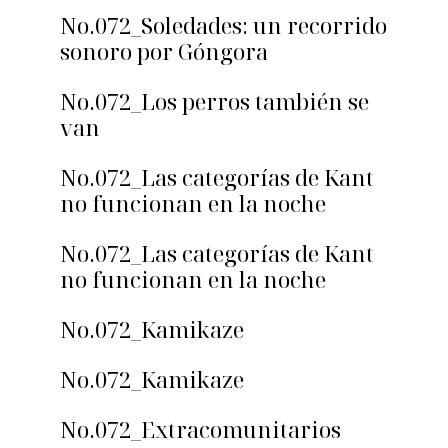
No.072_Soledades: un recorrido
sonoro por Góngora
No.072_Los perros también se
van
No.072_Las categorías de Kant
no funcionan en la noche
No.072_Las categorías de Kant
no funcionan en la noche
No.072_Kamikaze
No.072_Kamikaze
No.072_Extracomunitarios