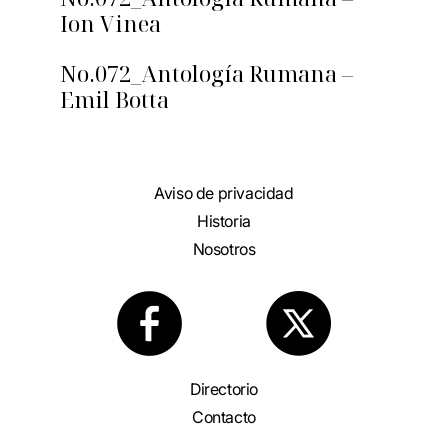
Ion Vinea
No.072_Antología Rumana –
Emil Botta
Aviso de privacidad
Historia
Nosotros
Directorio
Contacto