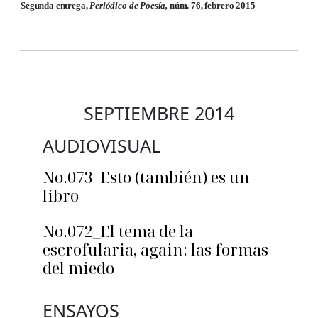
Segunda entrega,
Periódico de Poesía,
núm. 76, febrero 2015
SEPTIEMBRE 2014
AUDIOVISUAL
No.073_Esto (también) es un
libro
No.072_El tema de la
escrofularia, again: las formas
del miedo
ENSAYOS