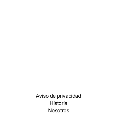
Aviso de privacidad
Historia
Nosotros