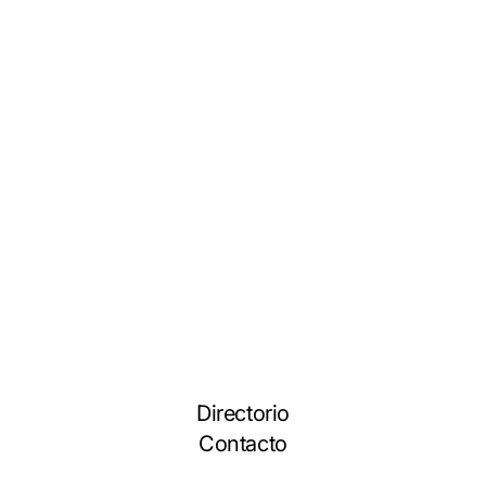
Directorio
Contacto