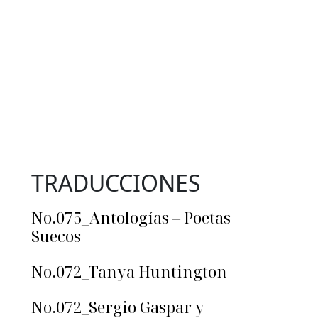
TRADUCCIONES
No.075_Antologías – Poetas
Suecos
No.072_Tanya Huntington
No.072_Sergio Gaspar y