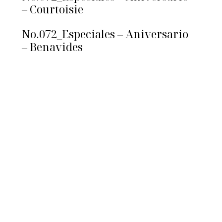
– Courtoisie
No.072_Especiales – Aniversario
– Benavides