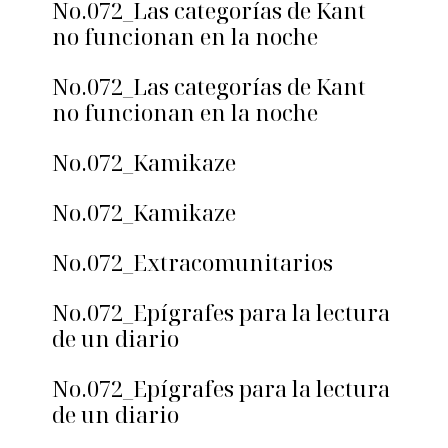
No.072_Las categorías de Kant
no funcionan en la noche
No.072_Las categorías de Kant
no funcionan en la noche
No.072_Kamikaze
No.072_Kamikaze
No.072_Extracomunitarios
No.072_Epígrafes para la lectura
de un diario
No.072_Epígrafes para la lectura
de un diario