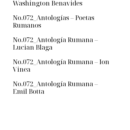
Washington Benavides
No.072_Antologías – Poetas
Rumanos
No.072_Antología Rumana –
Lucian Blaga
No.072_Antología Rumana – Ion
Vinea
No.072_Antología Rumana –
Emil Botta