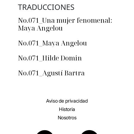
TRADUCCIONES
No.071_Una mujer fenomenal:
Maya Angelou
No.071_Maya Angelou
No.071_Hilde Domin
No.071_Agustí Bartra
Aviso de privacidad
Historia
Nosotros