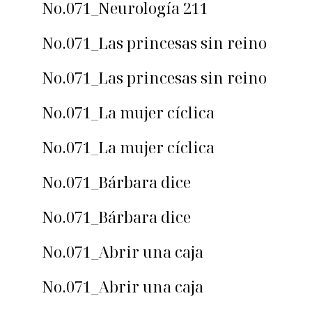
No.071_Neurología 211
No.071_Las princesas sin reino
No.071_Las princesas sin reino
No.071_La mujer cíclica
No.071_La mujer cíclica
No.071_Bárbara dice
No.071_Bárbara dice
No.071_Abrir una caja
No.071_Abrir una caja