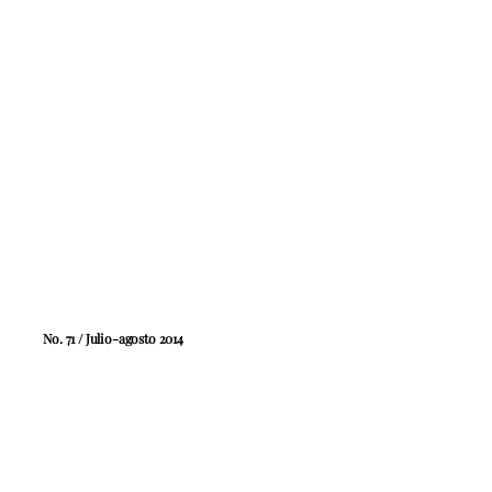
No. 71 / Julio-agosto 2014