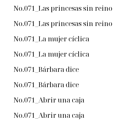
No.071_Las princesas sin reino
No.071_Las princesas sin reino
No.071_La mujer cíclica
No.071_La mujer cíclica
No.071_Bárbara dice
No.071_Bárbara dice
No.071_Abrir una caja
No.071_Abrir una caja