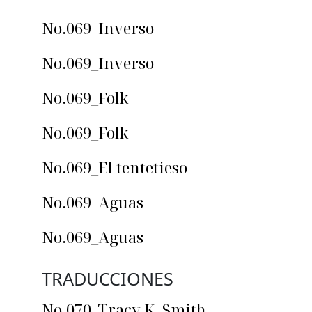
No.069_Inverso
No.069_Inverso
No.069_Folk
No.069_Folk
No.069_El tentetieso
No.069_Aguas
No.069_Aguas
TRADUCCIONES
No.070_Tracy K. Smith