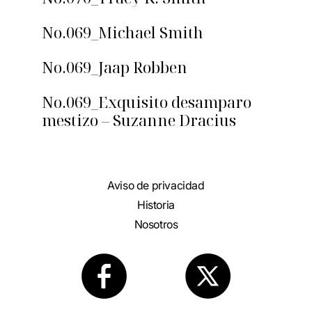
No.069_Michael Smith
No.069_Jaap Robben
No.069_Exquisito desamparo
mestizo – Suzanne Dracius
Aviso de privacidad
Historia
Nosotros