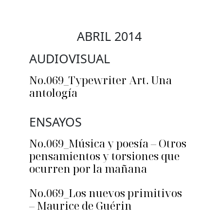
ABRIL 2014
AUDIOVISUAL
No.069_Typewriter Art. Una
antología
ENSAYOS
No.069_Música y poesía – Otros
pensamientos y torsiones que
ocurren por la mañana
No.069_Los nuevos primitivos
– Maurice de Guérin