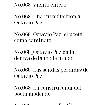
No.068_Viento entero
No.068_Una introducción a
Octavio Paz
No.068_Octavio Paz: el poeta
como caminata
No.068_Octavio Paz en la
deriva de la modernidad
No.068_Las sendas perdidas de
Octavio Paz
No.068_La construcción del
poeta moderno