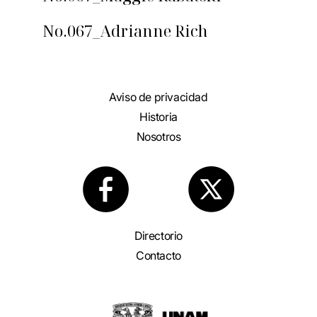
No.067_Adrianne Rich
Aviso de privacidad
Historia
Nosotros
Directorio
Contacto