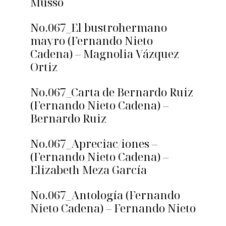
Mussó
No.067_El bustrohermano
mayro (Fernando Nieto
Cadena) – Magnolia Vázquez
Ortiz
No.067_Carta de Bernardo Ruiz
(Fernando Nieto Cadena) –
Bernardo Ruiz
No.067_Apreciac/iones –
(Fernando Nieto Cadena) –
Elizabeth Meza García
No.067_Antología (Fernando
Nieto Cadena) – Fernando Nieto