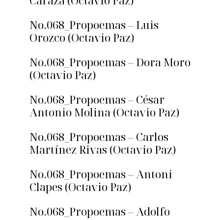
Caraza (Octavio Paz)
No.068_Propoemas – Luis
Orozco (Octavio Paz)
No.068_Propoemas – Dora Moro
(Octavio Paz)
No.068_Propoemas – César
Antonio Molina (Octavio Paz)
No.068_Propoemas – Carlos
Martínez Rivas (Octavio Paz)
No.068_Propoemas – Antoni
Clapes (Octavio Paz)
No.068_Propoemas – Adolfo