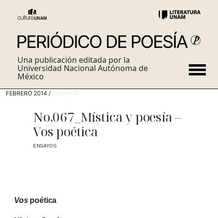
Una publicación editada por la
Universidad Nacional Autónoma de
México
FEBRERO 2014 /
ENSAYOS
No.067_Mística y poesía –
Vos poética
ENSAYOS
Vos
poética