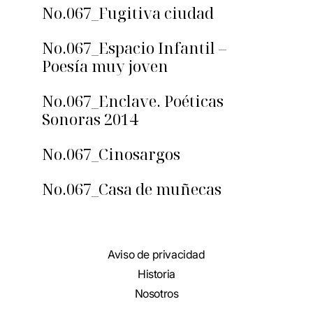
No.067_Fugitiva ciudad
No.067_Espacio Infantil –
Poesía muy joven
No.067_Enclave. Poéticas
Sonoras 2014
No.067_Cinosargos
No.067_Casa de muñecas
Aviso de privacidad
Historia
Nosotros