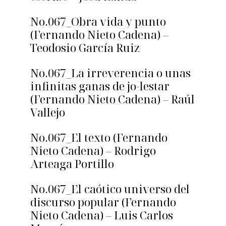
No.067_Obra vida y punto
(Fernando Nieto Cadena) –
Teodosio García Ruiz
No.067_La irreverencia o unas
infinitas ganas de jo-lestar
(Fernando Nieto Cadena) – Raúl
Vallejo
No.067_El texto (Fernando
Nieto Cadena) – Rodrigo
Arteaga Portillo
No.067_El caótico universo del
discurso popular (Fernando
Nieto Cadena) – Luis Carlos