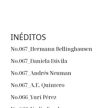
INÉDITOS
No.067_Hermann Bellinghausen
No.067_Daniela Dávila
No.067_Andrés Neuman
No.067_A.E. Quintero
No.066_Yuri Pérez