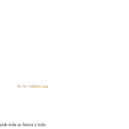
No. 66 / Febrero 2014
ierde toda su fuerza y toda