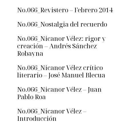
No.066_Revistero – Febrero 2014
No.066_Nostalgia del recuerdo
No.066_Nicanor Vélez: rigor y
creación – Andrés Sánchez
Robayna
No.066_Nicanor Vélez crítico
literario – José Manuel Blecua
No.066_Nicanor Vélez – Juan
Pablo Roa
No.066_Nicanor Vélez –
Introducción