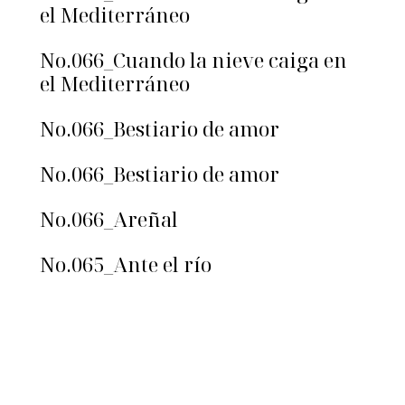
el Mediterráneo
No.066_Cuando la nieve caiga en
el Mediterráneo
No.066_Bestiario de amor
No.066_Bestiario de amor
No.066_Areñal
No.065_Ante el río