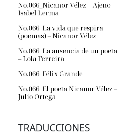
No.066_Nicanor Vélez – Ajeno –
Isabel Lerma
No.066_La vida que respira
(poemas) – Nicanor Vélez
No.066_La ausencia de un poeta
– Lola Ferreira
No.066_Félix Grande
No.066_El poeta Nicanor Vélez –
Julio Ortega
TRADUCCIONES