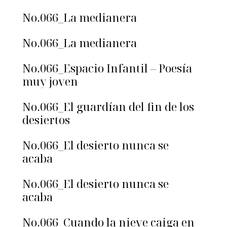
No.066_La medianera
No.066_La medianera
No.066_Espacio Infantil – Poesía
muy joven
No.066_El guardían del fin de los
desiertos
No.066_El desierto nunca se
acaba
No.066_El desierto nunca se
acaba
No.066_Cuando la nieve caiga en