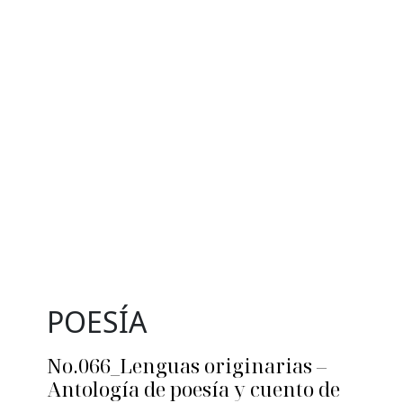
POESÍA
No.066_Lenguas originarias –
Antología de poesía y cuento de