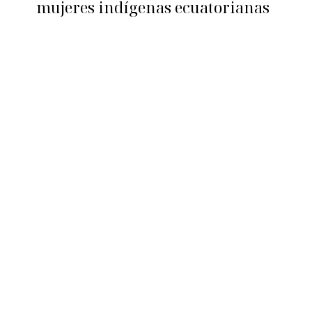
mujeres indígenas ecuatorianas