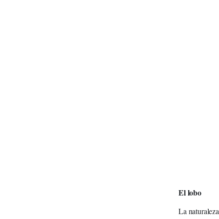
El lobo
La naturaleza