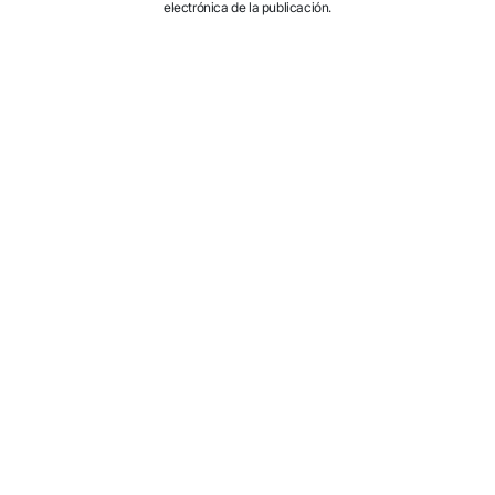
electrónica de la publicación.