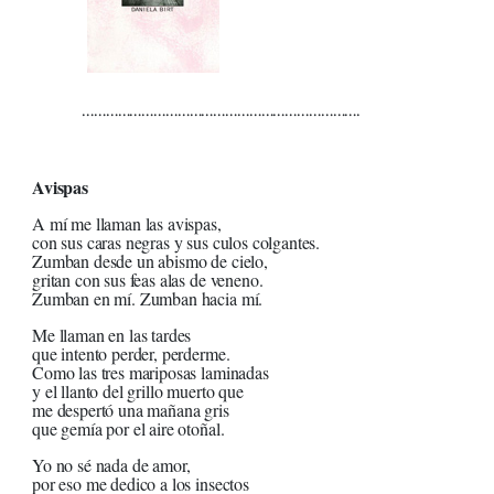
…………………………………………………………….
Avispas
A mí me llaman las avispas,
con sus caras negras y sus culos colgantes.
Zumban desde un abismo de cielo,
gritan con sus feas alas de veneno.
Zumban en mí. Zumban hacia mí.
Me llaman en las tardes
que intento perder, perderme.
Como las tres mariposas laminadas
y el llanto del grillo muerto que
me despertó una mañana gris
que gemía por el aire otoñal.
Yo no sé nada de amor,
por eso me dedico a los insectos