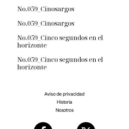
No.059_Cinosargos
No.059_Cinosargos
No.059_Cinco segundos en el
horizonte
No.059_Cinco segundos en el
horizonte
Aviso de privacidad
Historia
Nosotros