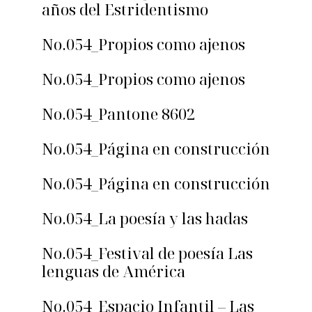
años del Estridentismo
No.054_Propios como ajenos
No.054_Propios como ajenos
No.054_Pantone 8602
No.054_Página en construcción
No.054_Página en construcción
No.054_La poesía y las hadas
No.054_Festival de poesía Las
lenguas de América
No.054_Espacio Infantil – Las