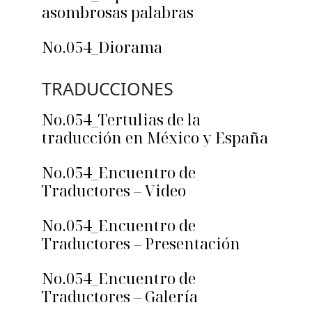
asombrosas palabras
No.054_Diorama
TRADUCCIONES
No.054_Tertulias de la
traducción en México y España
No.054_Encuentro de
Traductores – Video
No.054_Encuentro de
Traductores – Presentación
No.054_Encuentro de
Traductores – Galería