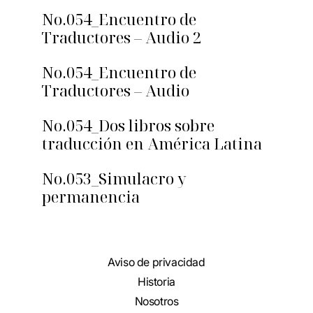
No.054_Encuentro de
Traductores – Audio 2
No.054_Encuentro de
Traductores – Audio
No.054_Dos libros sobre
traducción en América Latina
No.053_Simulacro y
permanencia
Aviso de privacidad
Historia
Nosotros