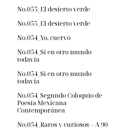
No.055_El desierto verde
No.055_El desierto verde
No.054_Yo, cuervo
No.054_Si en otro mundo
todavía
No.054_Si en otro mundo
todavía
No.054_Segundo Coloquio de
Poesía Mexicana
Contemporánea
No.054_Raros y curiosos – A 90