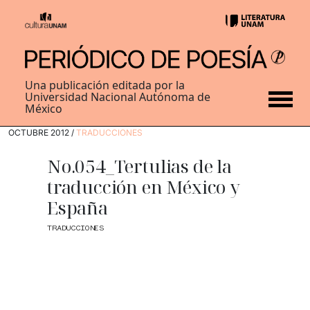
Una publicación editada por la
Universidad Nacional Autónoma de
México
OCTUBRE 2012 /
TRADUCCIONES
No.054_Tertulias de la
traducción en México y
España
TRADUCCIONES