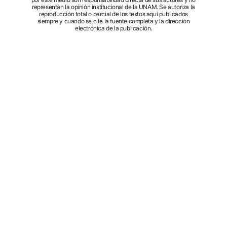
representan la opinión institucional de la UNAM. Se autoriza la
reproducción total o parcial de los textos aquí publicados
siempre y cuando se cite la fuente completa y la dirección
electrónica de la publicación.